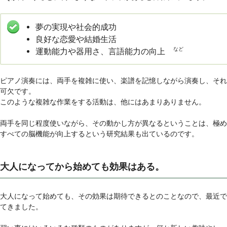
夢の実現や社会的成功
良好な恋愛や結婚生活
など
運動能力や器用さ、言語能力の向上
ピアノ演奏には、両手を複雑に使い、楽譜を記憶しながら演奏し、それ
可欠です。
このような複雑な作業をする活動は、他にはあまりありません。
両手を同じ程度使いながら、その動かし方が異なるということは、極め
すべての脳機能が向上するという研究結果も出ているのです。
大人になってから始めても効果はある。
大人になって始めても、その効果は期待できるとのことなので、最近で
てきました。