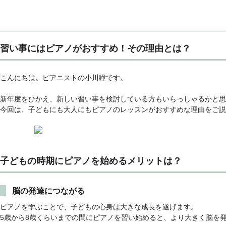
習い事にはピアノがおすすめ！その理由とは？
こんにちは。ピアニストの小川瞳です。
新年度をひかえ、新しい習い事を検討している方もいらっしゃるかと思
今回は、子どもにも大人にもピアノのレッスンがおすすめな理由をご説
子どもの時期にピアノを始めるメリットは？
脳の発達につながる
ピアノを学ぶことで、子どもの心身は大きな成長を遂げます。
5歳から8歳くらいまでの間にピアノを習い始めると、より大きく脳を