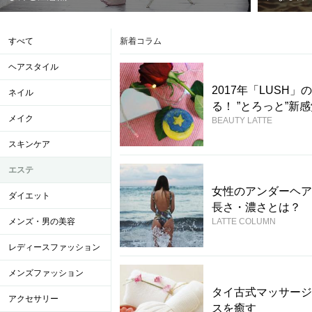
すべて
新着コラム
ヘアスタイル
2017年「LUS
ネイル
る！ ”とろっと”新
メイク
BEAUTY LATTE
スキンケア
エステ
女性のアンダーヘア
ダイエット
長さ・濃さとは？
メンズ・男の美容
LATTE COLUMN
レディースファッション
メンズファッション
タイ古式マッサージ
アクセサリー
スを癒す