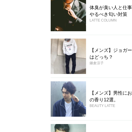
体臭が臭い人と仕事
やるべき匂い対策
LATTE COLUMN
【メンズ】ジョガー
はどっち？
鎌倉涼子
【メンズ】男性にお
の香り12選。
BEAUTY LATTE