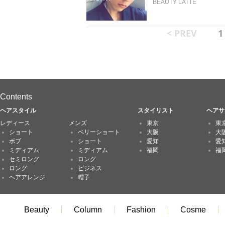
BEAUTY LATTE
< PREV
1
Contents
ヘアスタイル
スタイリスト
ヘアサ
レディース
メンズ
東京
東
ショート
ベリーショート
大阪
大
ボブ
ショート
愛知
愛
ミディアム
ミディアム
福岡
福
セミロング
ロング
ロング
ビジネス
ヘアアレンジ
帽子
Beauty
Column
Fashion
Cosme