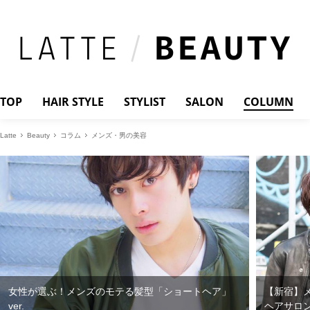
TOP
HAIR STYLE
STYLIST
SALON
COLUMN
Latte
Beauty
コラム
メンズ・男の美容
女性が選ぶ！メンズのモテる髪型「ショートヘア」
【新宿】
ver.
ヘアサロ