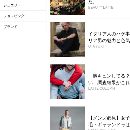
た。
ジュエリー
BEAUTY LATTE
ショッピング
ブランド
イタリア人のハゲ事
リア男の魅力と色気
OTA YUKI
「胸キュンしてる？
い、調査結果がこれ
LATTE COLUMN
【メンズ必見】女子
毛・ギャランドゥは