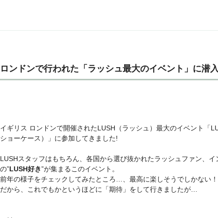
ロンドンで行われた「ラッシュ最大のイベント」に潜
イギリス ロンドンで開催されたLUSH（ラッシュ）最大のイベント「LUSH C
ショーケース）」に参加してきました!
LUSHスタッフはもちろん、各国から選び抜かれたラッシュファン、イ
の”
LUSH好き
”が集まるこのイベント。
前年の様子をチェックしてみたところ…、最高に楽しそうでしかない！
だから、これでもかというほどに「期待」をして行きましたが…