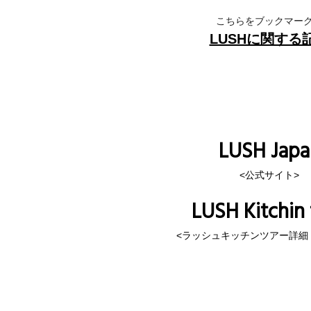
こちらをブックマー
LUSHに関する
LUSH Japa
<公式サイト>
LUSH Kitchin 
<ラッシュキッチンツアー詳細