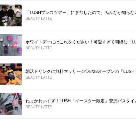
「LUSHプレスツアー」に参加したので、みんなが知らない
BEAUTY LATTE
ホワイトデーにはこれをください！可愛すぎて悶絶な「LUS
BEAUTY LATTE
朝活ドリンクに無料マッサージ♡8/23オープンの「LUSH
BEAUTY LATTE
ねぇかわいすぎ！LUSH「イースター限定」贅沢バスタイ
BEAUTY LATTE