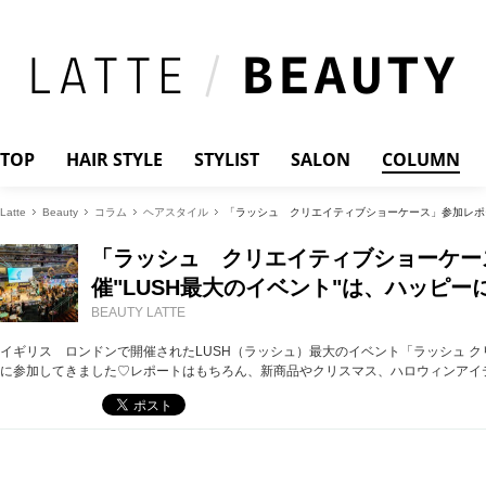
TOP
HAIR STYLE
STYLIST
SALON
COLUMN
Latte
Beauty
コラム
ヘアスタイル
「ラッシュ クリエイティブショーケース」参加レポー
「ラッシュ クリエイティブショーケー
催"LUSH最大のイベント"は、ハッピ
BEAUTY LATTE
イギリス ロンドンで開催されたLUSH（ラッシュ）最大のイベント「ラッシュ クリエイティ
に参加してきました♡レポートはもちろん、新商品やクリスマス、ハロウィンアイ