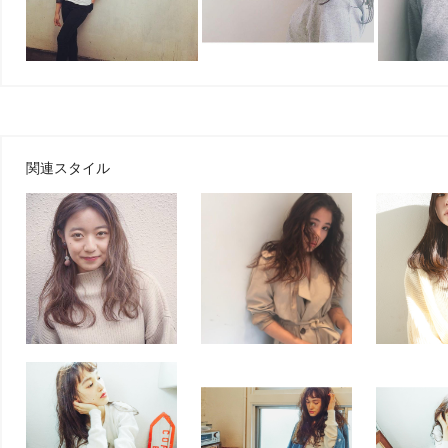
関連スタイル