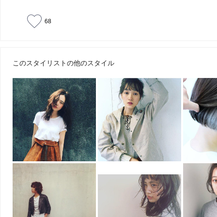
68
このスタイリストの他のスタイル