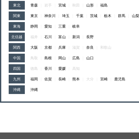
東北
青森
|
岩手
|
宮城
|
秋田
|
山形
|
福島
関東
東京
|
神奈川
|
埼玉
|
千葉
|
茨城
|
栃木
|
群馬
|
山
東海
静岡
|
愛知
|
三重
|
岐阜
北信越
福井
|
石川
|
富山
|
新潟
|
長野
関西
大阪
|
京都
|
兵庫
|
滋賀
|
奈良
|
和歌山
中国
鳥取
|
島根
|
岡山
|
広島
|
山口
四国
徳島
|
香川
|
愛媛
|
高知
九州
福岡
|
佐賀
|
長崎
|
熊本
|
大分
|
宮崎
|
鹿児島
沖縄
沖縄