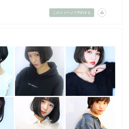
このイメージで予約する