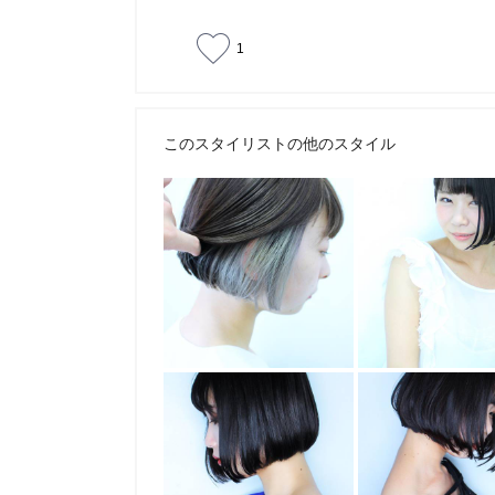
1
このスタイリストの他のスタイル