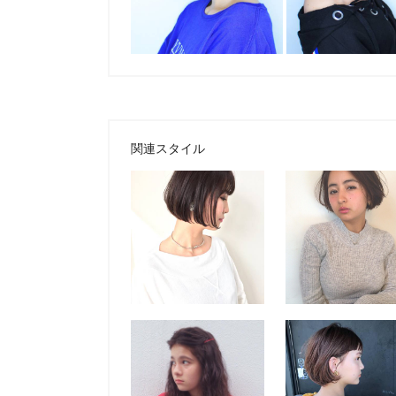
関連スタイル