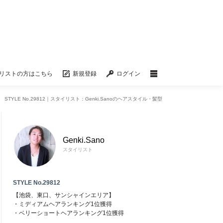
リストの方はこちら
新規登録
ログイン
STYLE No.29812｜スタイリスト：Genki.Sanoのヘアスタイル・髪型
Genki.Sano
スタイリスト
STYLE No.29812
【池袋、東口、サンシャインエリア】
・ミディアムヘアランキング1位獲得
・ベリーショートヘアランキング1位獲得