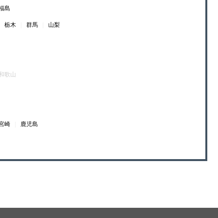
福島
|
栃木
|
群馬
|
山梨
和歌山
宮崎
|
鹿児島