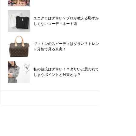
ユニクロはダサい？プロが教える恥ずか
しくないコーディネート術
ヴィトンのスピーディはダサい？トレン
ド分析で見る真実！
私の彼氏はダサい！？ダサいと思われて
しまうポイントと対策とは？