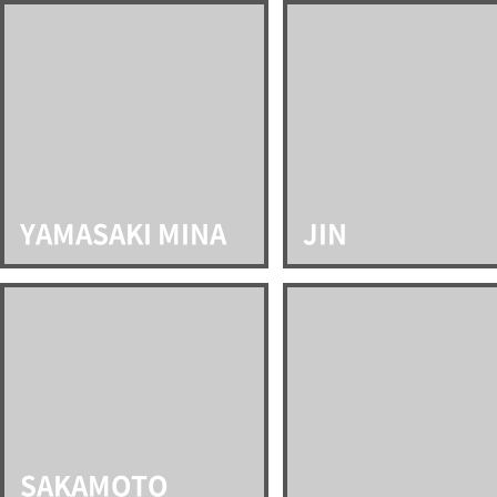
YAMASAKI MINA
JIN
SAKAMOTO