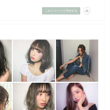
このイメージで予約する