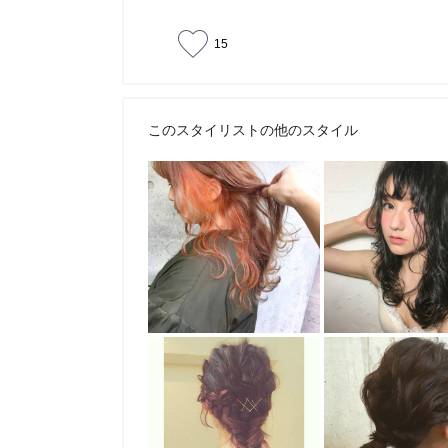
15
このスタイリストの他のスタイル