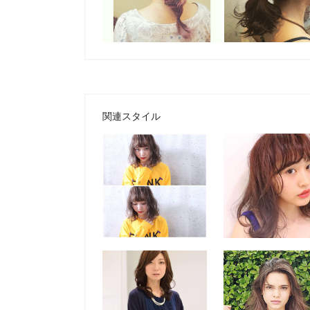
関連スタイル