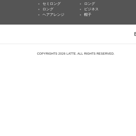
セミロング
ロング
ロング
ビジネス
ヘアアレンジ
帽子
COPYRIGHTS 2026 LATTE. ALL RIGHTS RESERVED.