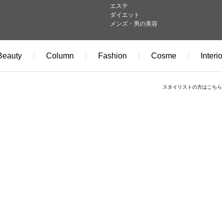
エステ
ダイエット
メンズ・男の美容
Beauty
Column
Fashion
Cosme
Interio
スタイリストの方はこちら