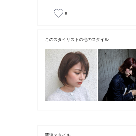
8
このスタイリストの他のスタイル
関連スタイル