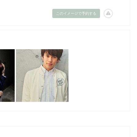
このイメージで予約する