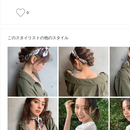
0
このスタイリストの他のスタイル