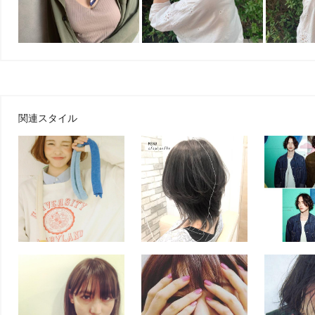
関連スタイル