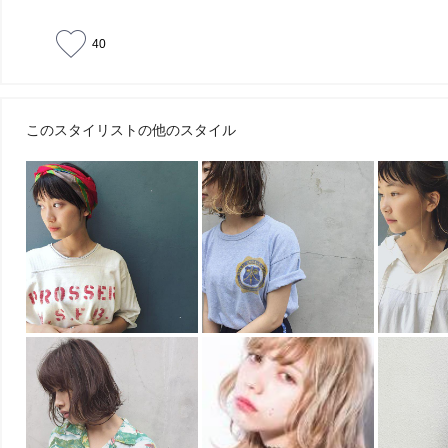
40
このスタイリストの他のスタイル