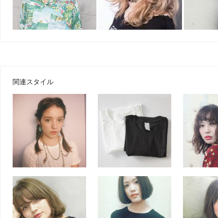
関連スタイル