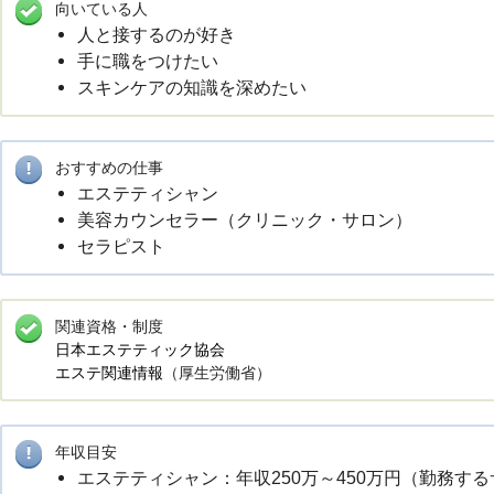
向いている人
人と接するのが好き
手に職をつけたい
スキンケアの知識を深めたい
おすすめの仕事
エステティシャン
美容カウンセラー（クリニック・サロン）
セラピスト
関連資格・制度
日本エステティック協会
エステ関連情報
（厚生労働省）
年収目安
エステティシャン：年収250万～450万円（勤務す