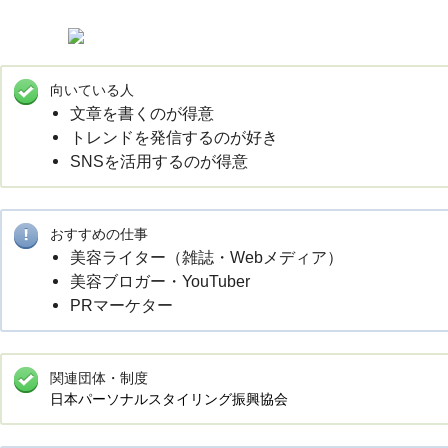
向いている人
文章を書くのが得意
トレンドを発信するのが好き
SNSを活用するのが得意
おすすめの仕事
美容ライター（雑誌・Webメディア）
美容ブロガー・YouTuber
PRマーケター
関連団体・制度
日本パーソナルスタイリング振興協会