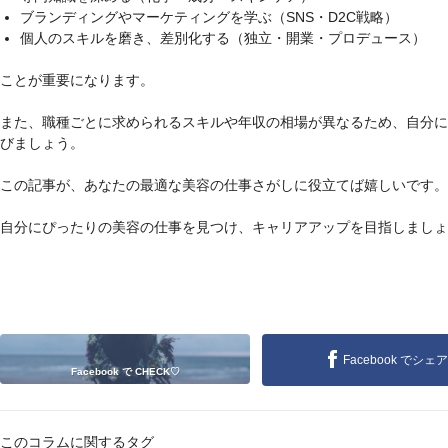
ブランディングやマーケティングを学ぶ（SNS・D2C戦略）
個人のスキルを磨き、差別化する（独立・開業・プロデュース）
ことが重要になります。
また、職種ごとに求められるスキルや年収の相場が異なるため、自分に
びましょう。
この記事が、あなたの最適な美容の仕事さがしに役立てば嬉しいです。
自分にぴったりの美容の仕事を見つけ、キャリアアップを目指しましょ
Facebook でシェア
Facebook で CHECK♡
このコラムに関するタグ