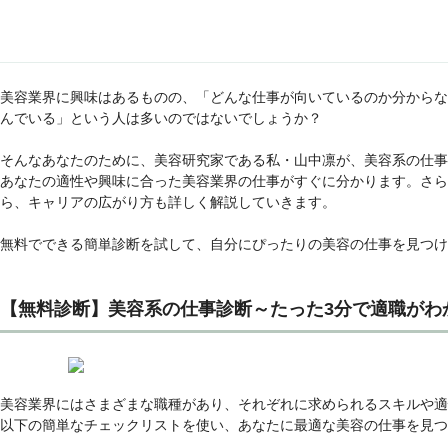
美容業界に興味はあるものの、「どんな仕事が向いているのか分からな
んでいる」という人は多いのではないでしょうか？
そんなあなたのために、美容研究家である私・山中凛が、美容系の仕事
あなたの適性や興味に合った美容業界の仕事がすぐに分かります。さら
ら、キャリアの広がり方も詳しく解説していきます。
無料でできる簡単診断を試して、自分にぴったりの美容の仕事を見つけ
【無料診断】美容系の仕事診断～たった3分で適職がわ
美容業界にはさまざまな職種があり、それぞれに求められるスキルや適
以下の簡単なチェックリストを使い、あなたに最適な美容の仕事を見つ