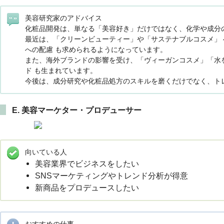
美容研究家のアドバイス
化粧品開発は、単なる「美容好き」だけではなく、化学や成分
最近は、「クリーンビューティー」や「サステナブルコスメ」 
への配慮 も求められるようになっています。
また、海外ブランドの影響を受け、「ヴィーガンコスメ」「水を
ド も生まれています。
今後は、成分研究や化粧品処方のスキルを磨くだけでなく、ト
E. 美容マーケター・プロデューサー
向いている人
美容業界でビジネスをしたい
SNSマーケティングやトレンド分析が得意
新商品をプロデュースしたい