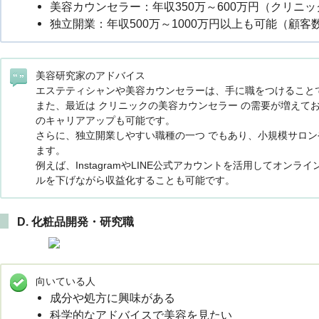
美容カウンセラー：年収350万～600万円（クリニ
独立開業：年収500万～1000万円以上も可能（顧
美容研究家のアドバイス
エステティシャンや美容カウンセラーは、手に職をつけること
また、最近は クリニックの美容カウンセラー の需要が増えてお
のキャリアアップも可能です。
さらに、独立開業しやすい職種の一つ でもあり、小規模サロン
ます。
例えば、InstagramやLINE公式アカウントを活用してオン
ルを下げながら収益化することも可能です。
D. 化粧品開発・研究職
向いている人
成分や処方に興味がある
科学的なアドバイスで美容を見たい