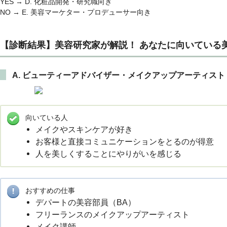
YES → D. 化粧品開発・研究職向き
NO → E. 美容マーケター・プロデューサー向き
【診断結果】美容研究家が解説！ あなたに向いている
A. ビューティーアドバイザー・メイクアップアーティスト
向いている人
メイクやスキンケアが好き
お客様と直接コミュニケーションをとるのが得意
人を美しくすることにやりがいを感じる
おすすめの仕事
デパートの美容部員（BA）
フリーランスのメイクアップアーティスト
メイク講師