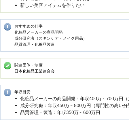
新しい美容アイテムを作りたい
おすすめの仕事
化粧品メーカーの商品開発
成分研究者（スキンケア・メイク用品）
品質管理・化粧品製造
関連団体・制度
日本化粧品工業連合会
年収目安
化粧品メーカーの商品開発：年収400万～700万円
成分研究職：年収450万～800万円（専門性の高い分
品質管理・製造：年収350万～600万円