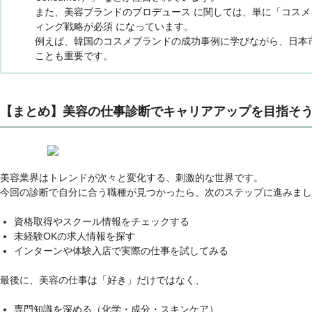
また、美容ブランドのプロデュース に関しては、単に「コスメ
ィング戦略が必須 になっています。
例えば、韓国のコスメブランドの成功事例に学びながら、日本
ことも重要です。
【まとめ】美容の仕事診断でキャリアアップを目指そ
美容業界はトレンドが次々と変化する、刺激的な世界です。
今回の診断で自分に合う職種が見つかったら、次のステップに進みまし
資格取得やスクール情報をチェックする
未経験OKの求人情報を探す
インターンや体験入店で実際の仕事を試してみる
最後に、美容の仕事は「好き」だけではなく、
専門知識を深める（化学・成分・スキンケア）