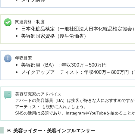
関連資格・制度
日本化粧品検定
（一般社団法人日本化粧品検定協会
美容師国家資格
（厚生労働省）
年収目安
美容部員（BA）：年収300万～500万円
メイクアップアーティスト：年収400万～800万円
美容研究家のアドバイス
デパートの美容部員（BA）は接客が好きな人におすすめですが
アーティスト も視野に入れましょう。
SNSの活用は必須であり、InstagramやYouTubeを始め
B. 美容ライター・美容インフルエンサー