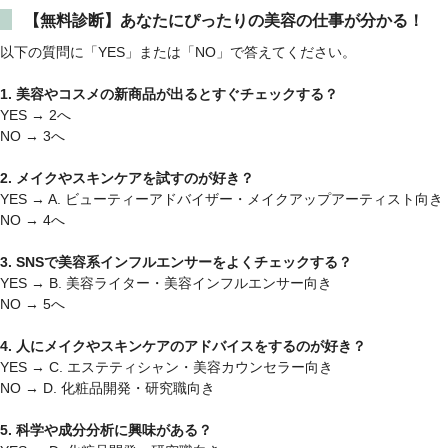
【無料診断】あなたにぴったりの美容の仕事が分かる！
以下の質問に「YES」または「NO」で答えてください。
1. 美容やコスメの新商品が出るとすぐチェックする？
YES → 2へ
NO → 3へ
2. メイクやスキンケアを試すのが好き？
YES → A. ビューティーアドバイザー・メイクアップアーティスト向き
NO → 4へ
3. SNSで美容系インフルエンサーをよくチェックする？
YES → B. 美容ライター・美容インフルエンサー向き
NO → 5へ
4. 人にメイクやスキンケアのアドバイスをするのが好き？
YES → C. エステティシャン・美容カウンセラー向き
NO → D. 化粧品開発・研究職向き
5. 科学や成分分析に興味がある？