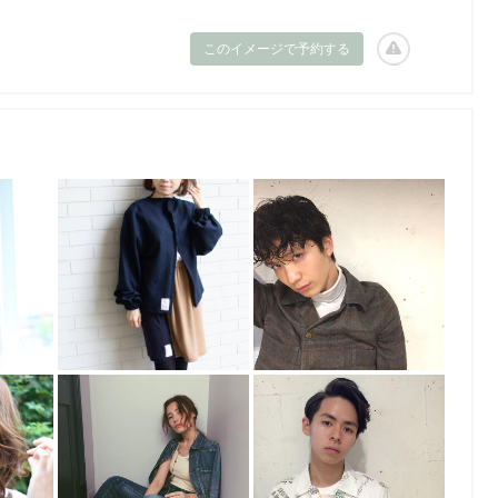
このイメージで予約する