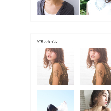
関連スタイル