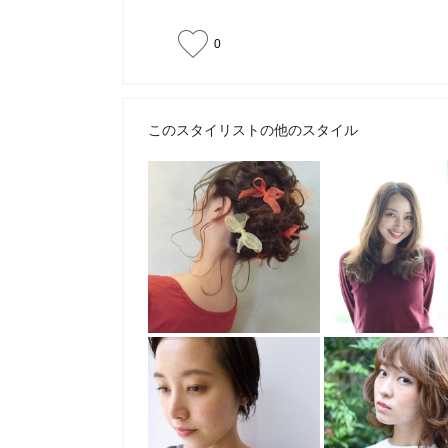
0
このスタイリストの他のスタイル