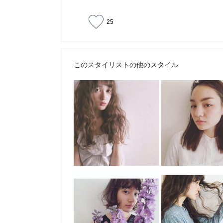
25
このスタイリストの他のスタイル