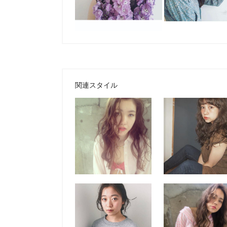
関連スタイル