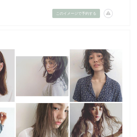
このイメージで予約する