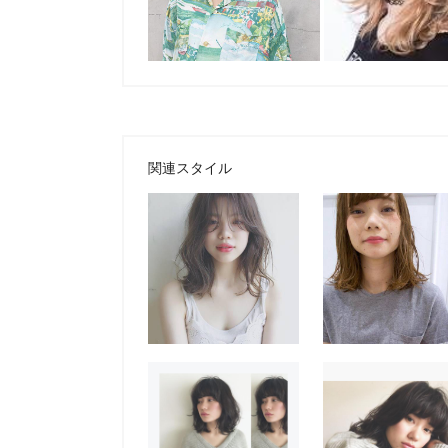
関連スタイル