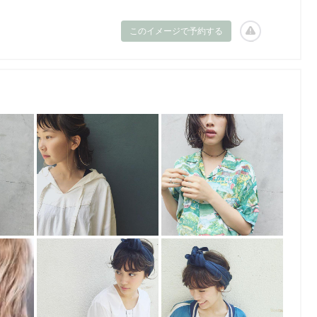
このイメージで予約する