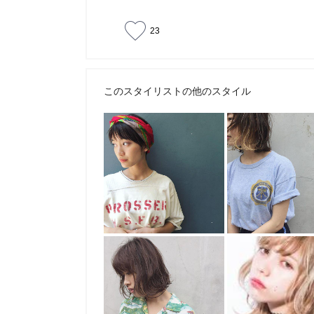
23
このスタイリストの他のスタイル