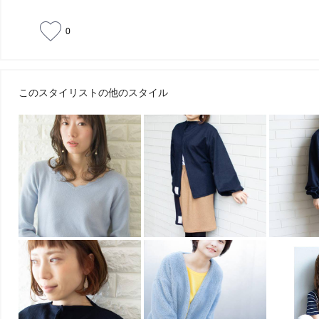
0
このスタイリストの他のスタイル