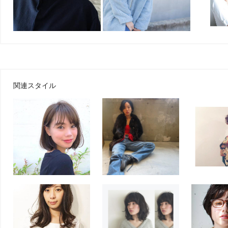
関連スタイル