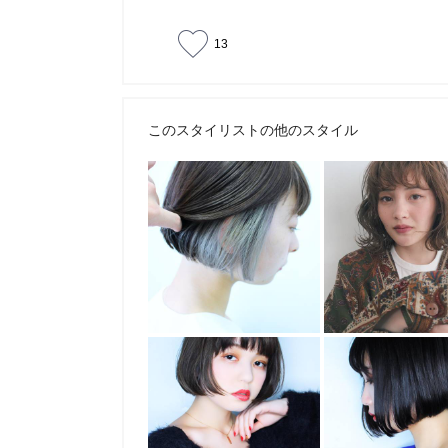
13
このスタイリストの他のスタイル