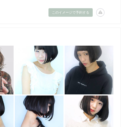
このイメージで予約する