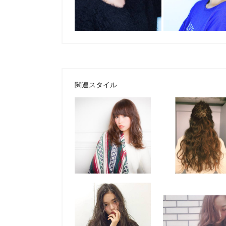
関連スタイル