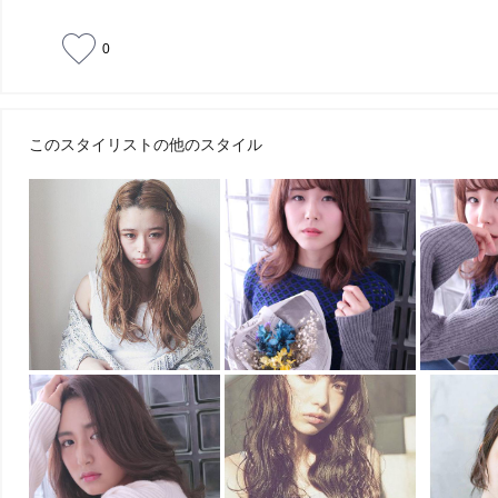
0
このスタイリストの他のスタイル