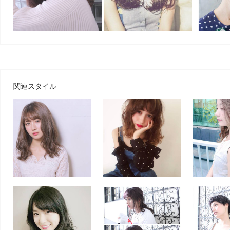
関連スタイル