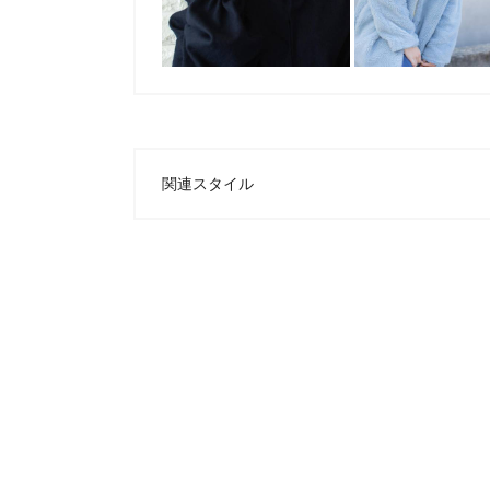
関連スタイル