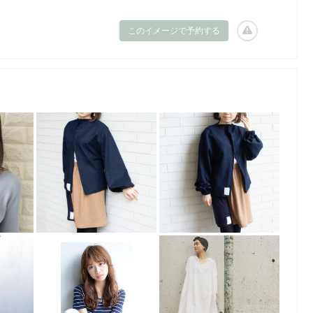
このイメージで予約する