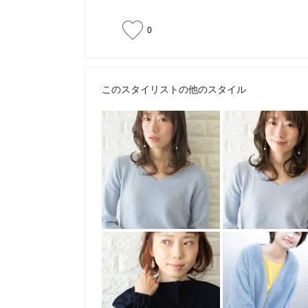
0
このスタイリストの他のスタイル