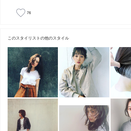
76
このスタイリストの他のスタイル