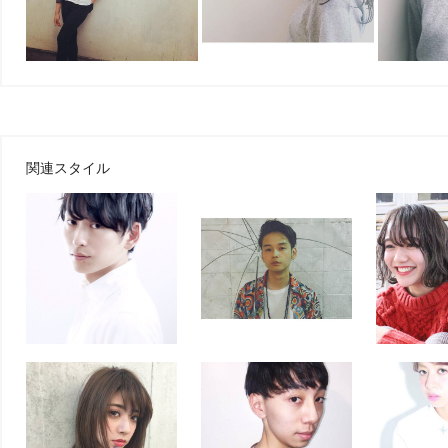
関連スタイル