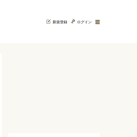
新規登録
ログイン