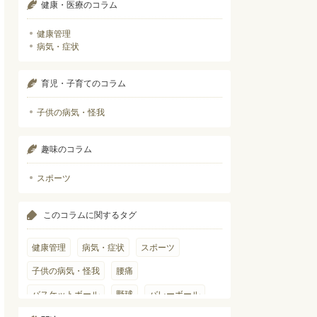
健康・医療のコラム
健康管理
病気・症状
育児・子育てのコラム
子供の病気・怪我
趣味のコラム
スポーツ
このコラムに関するタグ
健康管理
病気・症状
スポーツ
子供の病気・怪我
腰痛
バスケットボール
野球
バレーボール