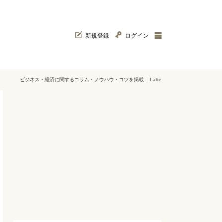
新規登録
ログイン
ビジネス・経済に関するコラム・ノウハウ・コツを掲載 - Latte