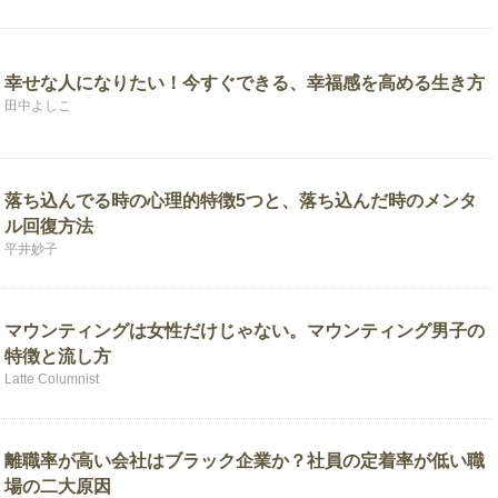
幸せな人になりたい！今すぐできる、幸福感を高める生き方
田中よしこ
落ち込んでる時の心理的特徴5つと、落ち込んだ時のメンタ
ル回復方法
平井妙子
マウンティングは女性だけじゃない。マウンティング男子の
特徴と流し方
Latte Columnist
離職率が高い会社はブラック企業か？社員の定着率が低い職
場の二大原因