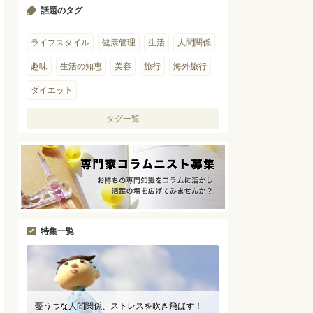
話題のタグ
ライフスタイル
健康管理
生活
人間関係
趣味
生活の知恵
美容
旅行
海外旅行
ダイエット
タグ一覧
特集一覧
憂うつな人間関係、ストレスを吹き飛ばす！