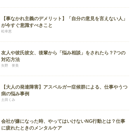
【事なかれ主義のデメリット】「自分の意見を言えない人」
が今すぐ意識すべきこと
松幸恵
友人や彼氏彼女、後輩から「悩み相談」をされたら？7つの
対応方法
矢野 誉美
【大人の発達障害】アスペルガー症候群による、仕事やうつ
病の悩み事例
土田くみ
会社が嫌になった時、やってはいけないNG行動とは？仕事
に疲れたときのメンタルケア