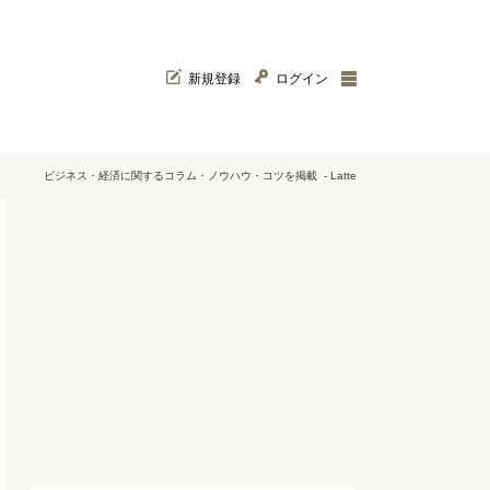
新規登録
ログイン
ビジネス・経済に関するコラム・ノウハウ・コツを掲載 - Latte