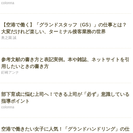
colonna
【空港で働く】「グランドスタッフ（GS）」の仕事とは？
大変だけれど楽しい、ターミナル接客業務の世界
奥之園 誠
参考文献の書き方と表記実例。本や雑誌、ネットサイトを引
用したいときの書き方
釘崎アンナ
部下育成に悩む上司へ！できる上司が「必ず」意識している
指導ポイント
colonna
空港で働きたい女子に人気！「グランドハンドリング」の仕