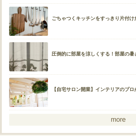
ごちゃつくキッチンをすっきり片付け
圧倒的に部屋を涼しくする！部屋の暑
【自宅サロン開業】インテリアのプロ
more