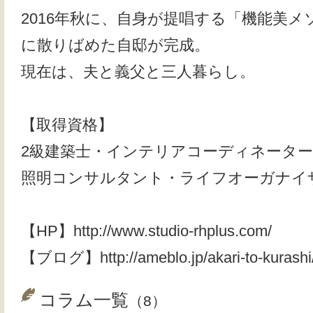
2016年秋に、自身が提唱する「機能美
に散りばめた自邸が完成。
現在は、夫と義父と三人暮らし。
【取得資格】
2級建築士・インテリアコーディネータ
照明コンサルタント・ライフオーガナイザ
【HP】http://www.studio-rhplus.com/
【ブログ】http://ameblo.jp/akari-to-kurashi
コラム一覧
（8）