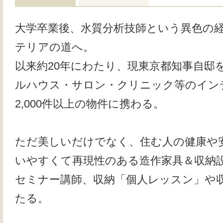
大学卒業後、水質分析技師という異色の
テリアの道へ。
以来約20年にわたり、現東京都知事自邸
ルハウス・サロン・クリニック等のイン
2,000件以上の物件に携わる。
ただ美しいだけでなく、住む人の健康や
いやすくて再現性のある造作家具＆収納
セミナー講師、収納「個人レッスン」や
たる。