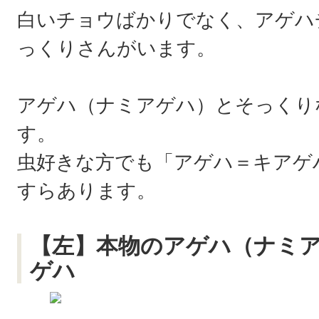
白いチョウばかりでなく、アゲハ
っくりさんがいます。
アゲハ（ナミアゲハ）とそっくり
す。
虫好きな方でも「アゲハ＝キアゲ
すらあります。
【左】本物のアゲハ（ナミ
ゲハ