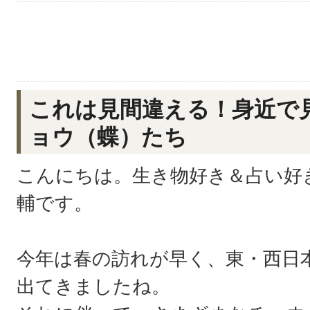
これは見間違える！身近で
ョウ（蝶）たち
こんにちは。生き物好き＆占い好
輔です。
今年は春の訪れが早く、東・西日
出てきましたね。