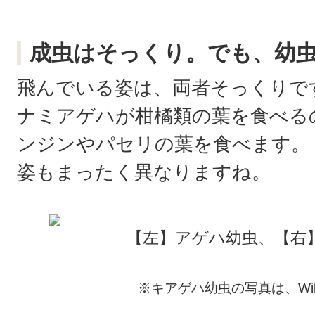
成虫はそっくり。でも、幼
飛んでいる姿は、両者そっくりで
ナミアゲハが柑橘類の葉を食べる
ンジンやパセリの葉を食べます。
姿もまったく異なりますね。
【左】アゲハ幼虫、【右
※キアゲハ幼虫の写真は、Wiki