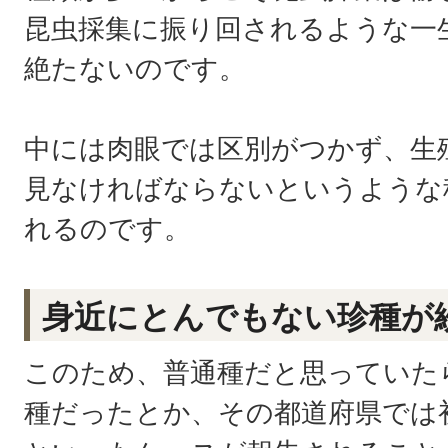
昆虫採集に振り回されるような一
絶たないのです。
中には肉眼では区別がつかず、生
見なければならないというような
れるのです。
身近にとんでもない珍種が
このため、普通種だと思っていた
種だったとか、その都道府県では