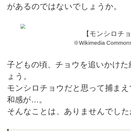
があるのではないでしょうか。
【モンシロチ
※Wikimedia Comm
子どもの頃、チョウを追いかけた
ょう。
モンシロチョウだと思って捕まえ
和感が…。
そんなことは、ありませんでした