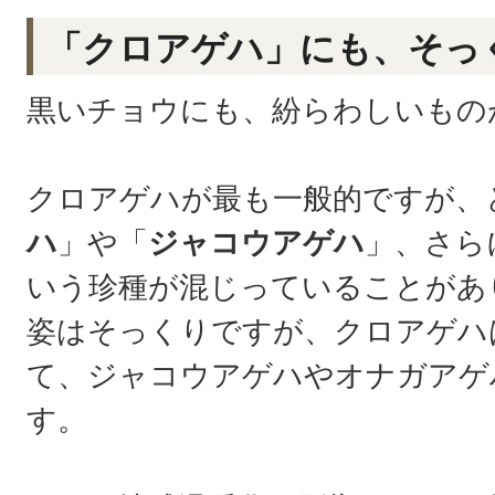
「クロアゲハ」にも、そっ
黒いチョウにも、紛らわしいもの
クロアゲハが最も一般的ですが、
ハ
」や「
ジャコウアゲハ
」、さら
いう珍種が混じっていることがあ
姿はそっくりですが、クロアゲハ
て、ジャコウアゲハやオナガアゲ
す。