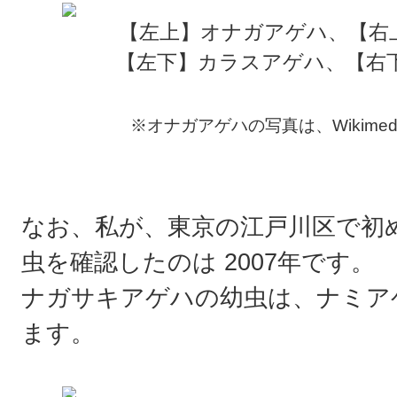
【左上】オナガアゲハ、【右
【左下】カラスアゲハ、【右
※オナガアゲハの写真は、Wikimedi
なお、私が、東京の江戸川区で初
虫を確認したのは 2007年です。
ナガサキアゲハの幼虫は、ナミア
ます。