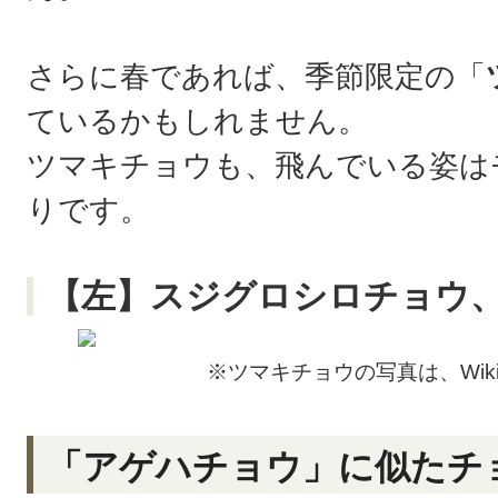
さらに春であれば、季節限定の「
ているかもしれません。
ツマキチョウも、飛んでいる姿は
りです。
【左】スジグロシロチョウ
※ツマキチョウの写真は、Wiki
「アゲハチョウ」に似たチ