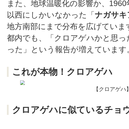
また、地球温暖化の影響か、196
以西にしかいなかった「
ナガサキ
地方南部にまで分布を広げていま
都内でも、「クロアゲハかと思っ
った」という報告が増えています
これが本物！クロアゲハ
【クロアゲハ
クロアゲハに似ているチョウ