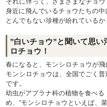
それに伴って、さまざまなチョウ
身近に飛んでいるチョウたちの中
とんでもない珍種が紛れているか
”白いチョウ”と聞いて思い
ロチョウ！
春になると、モンシロチョウが飛
モンシロチョウは、全国でごく普
です。
幼虫がアブラナ科の植物を食べる
め、”モンシロチョウといえば、菜