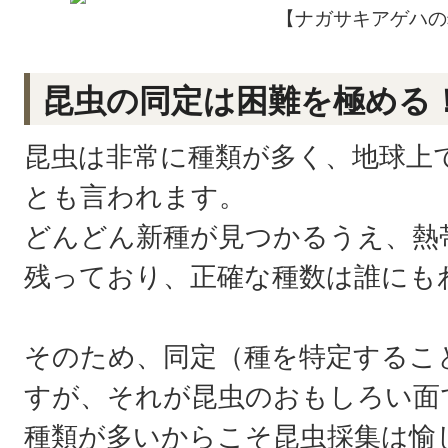
【ナガサキアゲハの
昆虫の同定は困難を極める
昆虫は非常に種類が多く、地球上
とも言われます。
どんどん新種が見つかるうえ、熱
残っており、正確な種数は誰にも
そのため、同定（種を特定するこ
すが、それが昆虫のおもしろい面
種類が多いからこそ昆虫採集は愉