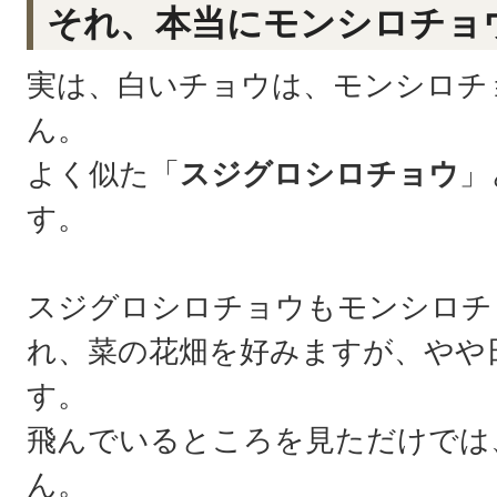
それ、本当にモンシロチョ
実は、白いチョウは、モンシロチ
ん。
よく似た「
スジグロシロチョウ
」
す。
スジグロシロチョウもモンシロチ
れ、菜の花畑を好みますが、やや
す。
飛んでいるところを見ただけでは
ん。