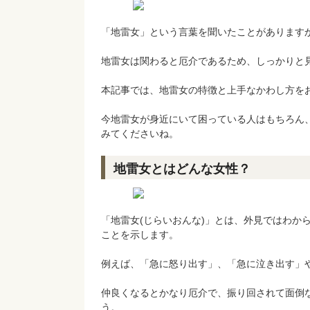
「地雷女」という言葉を聞いたことがあります
地雷女は関わると厄介であるため、しっかりと
本記事では、地雷女の特徴と上手なかわし方を
今地雷女が身近にいて困っている人はもちろん
みてくださいね。
地雷女とはどんな女性？
「地雷女(じらいおんな)」とは、外見ではわか
ことを示します。
例えば、「急に怒り出す」、「急に泣き出す」
仲良くなるとかなり厄介で、振り回されて面倒
う。