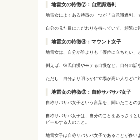
地雷女の特徴⑦：自意識過剰
地雷女によくある特徴の一つが「自意識過剰」
自分の見た目にこだわりを持っていて、頻繁に
地雷女の特徴⑧：マウント女子
地雷女は、自分が誰よりも「優位に立ちたい」
例えば、彼氏自慢やモテる自慢など、自分の話
ただし、自分より明らかに立場が高い人などに
地雷女の特徴⑨：自称サバサバ女子
自称サバサバ女子という言葉を、聞いたことの
自称サバサバ女子は、自分のことをあっさりと
ピールする人のこと。
地雷女子は自称サバサバ女子であることが多い