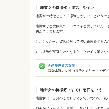
地雷女の特徴④：浮気しやすい
地雷女の特徴として「浮気しやすい」というの
地雷女は恋愛体質で、いつでも恋愛していたい
満たそうとします。
しかしながら、彼氏に対して強い束縛をするの
もし彼氏が浮気したとなると、ただでは済まな
★恋愛体質の女性
恋愛体質の女性の特徴とメリット・デメ
地雷女の特徴⑤：すぐに悪口をいう
地雷女は、自分のことしか考えていなので、気
相手がどう思おうと地雷女は気にしないので、