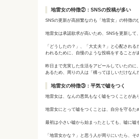
地雷女の特徴②：SNSの投稿が多い
SNSの更新が高頻繁なのも「地雷女」の特徴の
地雷女は承認欲求が高いため、SNSを更新して
「どうしたの？」、「大丈夫？」と心配される
われるために、自慢のような投稿をすることが
昨日まで充実した生活をアピールしていたのに
あるため、周りの人は「構ってほしいだけなん
地雷女の特徴③：平気で嘘をつく
地雷女は、なんの悪気もなく嘘をつくことがあ
地雷女にとって嘘をつくことは、自分を守るた
最初は小さい嘘から始まったとしても、嘘に嘘
「地雷女かな？」と思う人が周りにいたら、そ