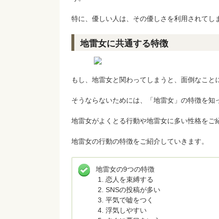
特に、優しい人は、その優しさを利用されてし
地雷女に共通する特徴
もし、地雷女と関わってしまうと、面倒なこと
そうならないためには、「地雷女」の特徴を知
地雷女がよくとる行動や地雷女に多い性格をご
地雷女の行動の特徴をご紹介していきます。
地雷女の9つの特徴
恋人を束縛する
SNSの投稿が多い
平気で嘘をつく
浮気しやすい