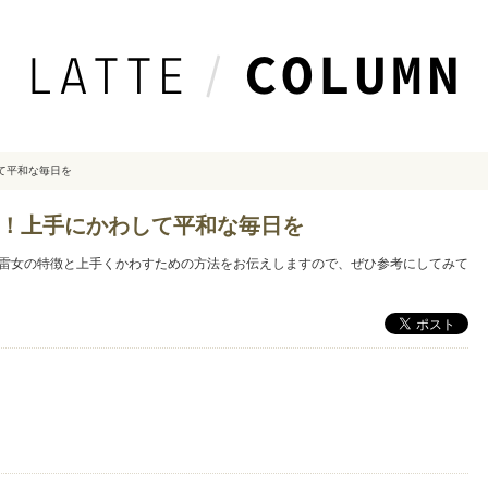
て平和な毎日を
徴！上手にかわして平和な毎日を
雷女の特徴と上手くかわすための方法をお伝えしますので、ぜひ参考にしてみて