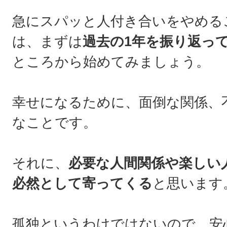
急にスパッと人付き合いをやめる
は、まずは
過去の1年を振り返っ
ところから始めてみましょう。
幸せになるために、面倒な関係、
なことです。
それに、
必要な人間関係や楽しい
必然として寄ってくる
と思います
孤独というわけではないので、安