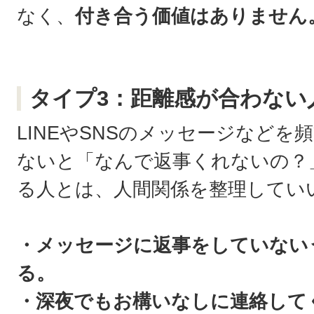
なく、
付き合う価値はありません
タイプ3：距離感が合わない
LINEやSNSのメッセージなど
ないと「なんで返事くれないの？
る人とは、人間関係を整理してい
・メッセージに返事をしていない
る。
・深夜でもお構いなしに連絡して