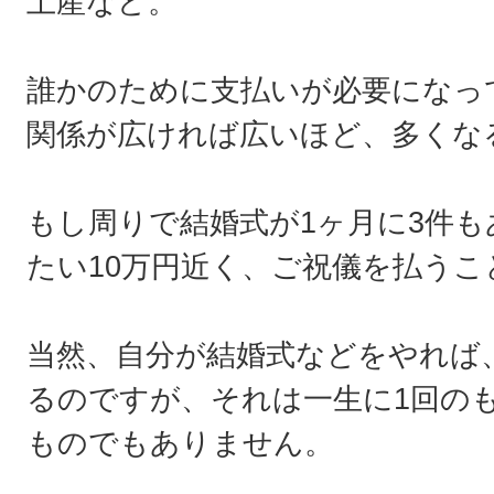
土産など。
誰かのために支払いが必要になっ
関係が広ければ広いほど、多くな
もし周りで結婚式が1ヶ月に3件
たい10万円近く、ご祝儀を払う
当然、自分が結婚式などをやれば
るのですが、それは一生に1回の
ものでもありません。