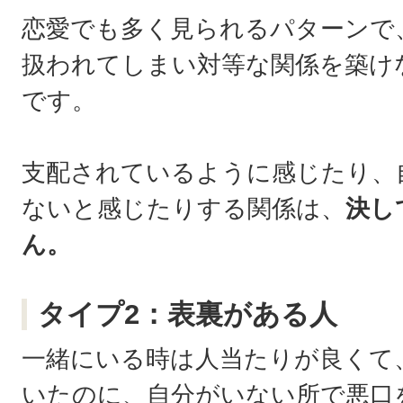
恋愛でも多く見られるパターンで
扱われてしまい対等な関係を築け
です。
支配されているように感じたり、
ないと感じたりする関係は、
決し
ん。
タイプ2：表裏がある人
一緒にいる時は人当たりが良くて
いたのに、自分がいない所で悪口