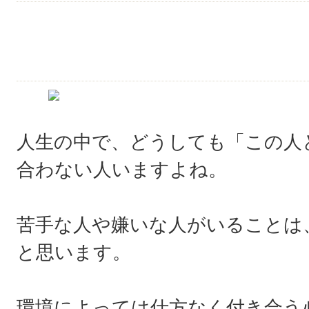
人生の中で、どうしても「この人と
合わない人いますよね。
苦手な人や嫌いな人がいることは
と思います。
環境によっては仕方なく付き合う