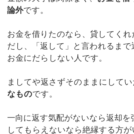
論外
です。
お金を借りたのなら、貸してくれ
だし、「返して」と言われるまで
お金にだらしない人です。
ましてや返さずそのままにしてい
なもの
です。
一向に返す気配がないなら返却を
してもらえないなら絶縁する方が