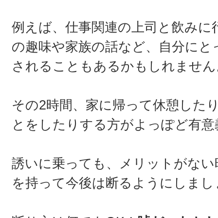
例えば、仕事関連の上司と飲みに
の趣味や家族の話など、自分にと
されることもあるかもしれません
その2時間、家に帰って休憩した
とをしたりする方がよっぽど有意
誘いに乗っても、メリットがない
を持って今後は断るようにしまし