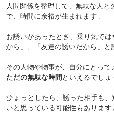
人間関係を整理して、無駄な人と
で、時間に余裕が生まれます。
お誘いがあったとき、乗り気では
から」、「友達の誘いだから」と
その人物や物事が、自分にとって
ただの無駄な時間
といえるでしょ
ひょっとしたら、誘った相手も、
いと思っている可能性もあります