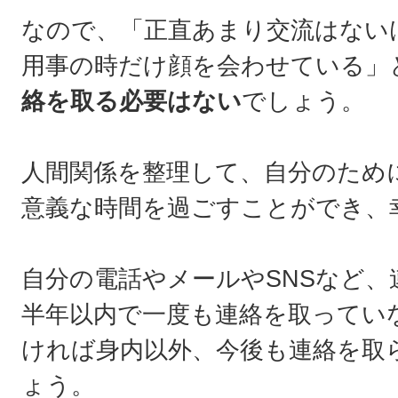
なので、「正直あまり交流はない
用事の時だけ顔を会わせている」
絡を取る必要はない
でしょう。
人間関係を整理して、自分のため
意義な時間を過ごすことができ、
自分の電話やメールやSNSなど、
半年以内で一度も連絡を取ってい
ければ身内以外、今後も連絡を取
ょう。