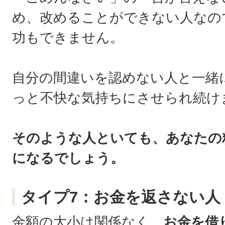
め、改めることができない人なの
功もできません。
自分の間違いを認めない人と一緒
っと不快な気持ちにさせられ続け
そのような人といても、あなたの
になるでしょう。
タイプ7：お金を返さない人
金額の大小は関係なく、
お金を借