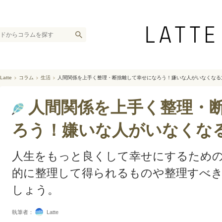
Latte
コラム
生活
人間関係を上手く整理・断捨離して幸せになろう！嫌いな人がいなくなる
人間関係を上手く整理・
ろう！嫌いな人がいなくな
人生をもっと良くして幸せにするため
的に整理して得られるものや整理すべ
しょう。
執筆者：
Latte