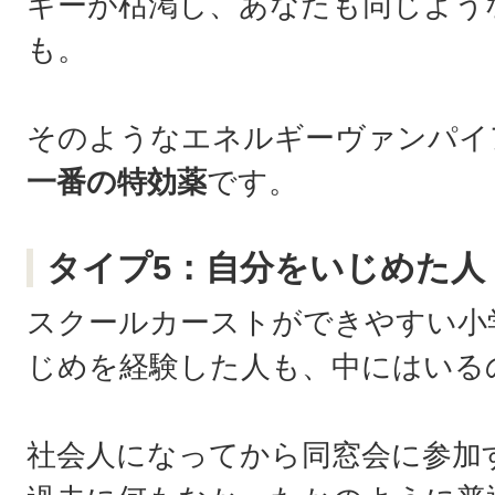
ギーが枯渇し、あなたも同じよう
も。
そのようなエネルギーヴァンパイ
一番の特効薬
です。
タイプ5：自分をいじめた人
スクールカーストができやすい小
じめを経験した人も、中にはいる
社会人になってから同窓会に参加