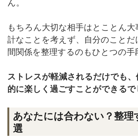
ん。
もちろん大切な相手はとことん大
計なことを考えず、自分のことだ
間関係を整理するのもひとつの手
ストレスが軽減されるだけでも、
的に楽しく過ごすことができるで
あなたには合わない？整理
選