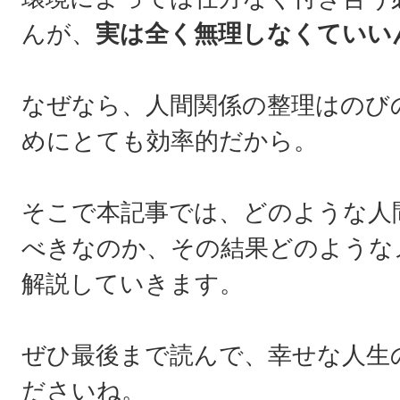
んが、
実は全く無理しなくていい
なぜなら、人間関係の整理はのび
めにとても効率的だから。
そこで本記事では、どのような人
べきなのか、その結果どのような
解説していきます。
ぜひ最後まで読んで、幸せな人生
ださいね。