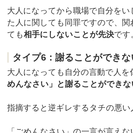
大人になってから職場で自分をい
た人に関しても同罪ですので、関
ても
相手にしないことが先決
です
タイプ6：謝ることができな
大人になっても自分の言動で人を
めんなさい」と謝ることができな
指摘すると逆ギレするタチの悪い
「ごめんなさい」の一言が言えな