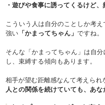
・遊びや食事に誘ってくるけど、
こういう人は自分のことしか考え
強い
「かまってちゃん」
ですね。
そんな「かまってちゃん」は自分
し、束縛する傾向もあります。
相手が望む距離感なんて考えられ
人との関係を続けていても、あな