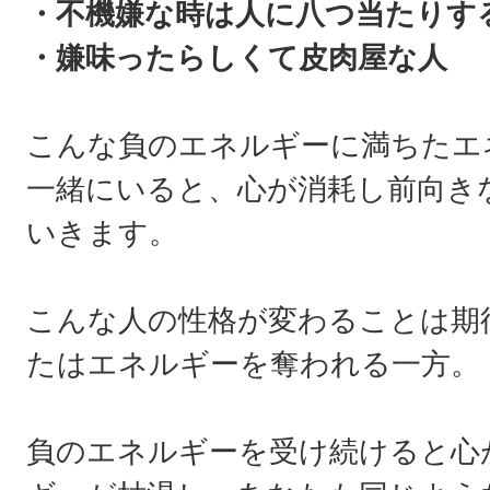
・不機嫌な時は人に八つ当たりす
・嫌味ったらしくて皮肉屋な人
こんな負のエネルギーに満ちたエ
一緒にいると、心が消耗し前向き
いきます。
こんな人の性格が変わることは期
たはエネルギーを奪われる一方。
負のエネルギーを受け続けると心