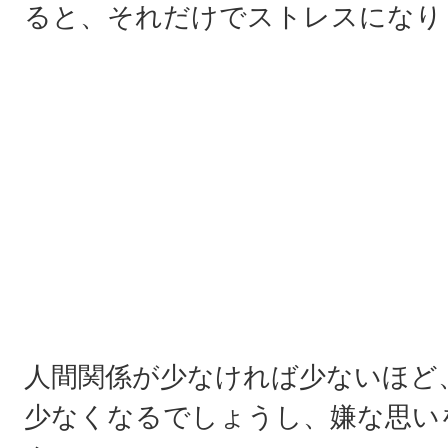
ると、それだけでストレスになり
人間関係が少なければ少ないほど
少なくなるでしょうし、嫌な思い