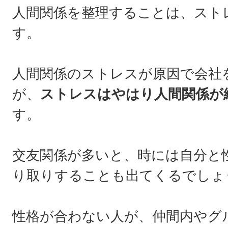
人間関係を整理することは、スト
す。
人間関係のストレスが原因で会社
が、
ストレスはやはり人間関係が
す。
交友関係が多いと、時には自分と
り取りすることも出てくるでしょ
性格が合わない人が、仲間内やグ