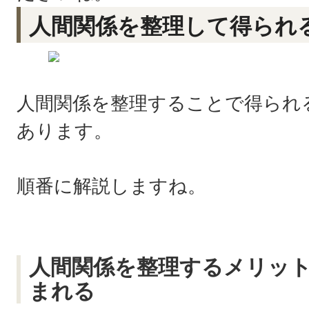
人間関係を整理して得られ
人間関係を整理することで得られ
あります。
順番に解説しますね。
人間関係を整理するメリッ
まれる