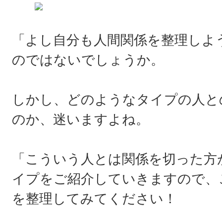
「よし自分も人間関係を整理しよ
のではないでしょうか。
しかし、どのようなタイプの人と
のか、迷いますよね。
「こういう人とは関係を切った方
イプをご紹介していきますので、
を整理してみてください！