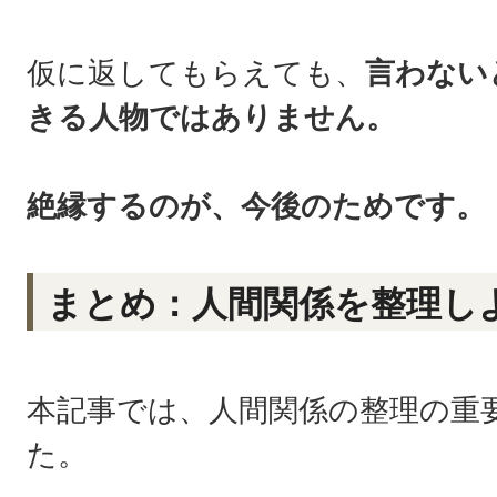
仮に返してもらえても、
言わない
きる人物ではありません。
絶縁するのが、今後のためです。
まとめ：人間関係を整理し
本記事では、人間関係の整理の重
た。