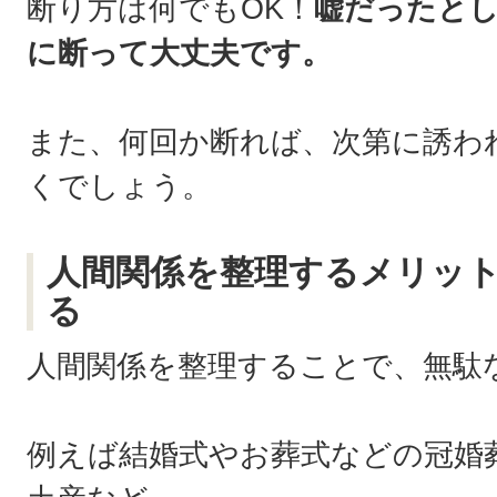
断り方は何でもOK！
嘘だったと
に断って大丈夫です。
また、何回か断れば、次第に誘わ
くでしょう。
人間関係を整理するメリッ
る
人間関係を整理することで、無駄
例えば結婚式やお葬式などの冠婚