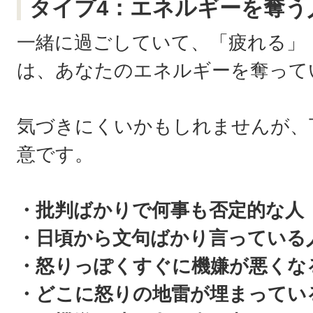
タイプ4：エネルギーを奪う
一緒に過ごしていて、「疲れる」
は、あなたのエネルギーを奪って
気づきにくいかもしれませんが、
意です。
・批判ばかりで何事も否定的な人
・日頃から文句ばかり言っている
・怒りっぽくすぐに機嫌が悪くな
・どこに怒りの地雷が埋まってい