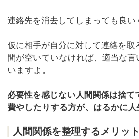
連絡先を消去してしまっても良い
仮に相手が自分に対して連絡を取
間が空いていなければ、適当な言
いますよ。
必要性を感じない人間関係は捨て
費やしたりする方が、はるかに人
人間関係を整理するメリッ