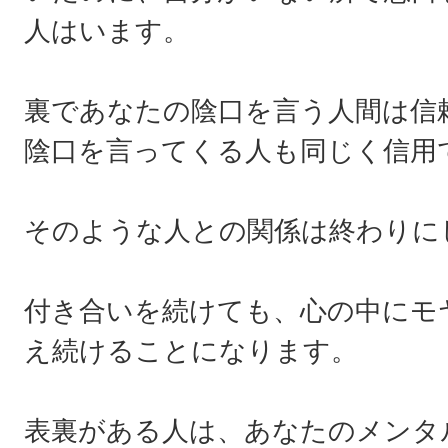
人はいます。
裏であなたの陰口を言う人間は信
陰口を言ってくる人も同じく信用
そのような人との関係は終わりに
付き合いを続けても、心の中にモ
え続けることになります。
表裏がある人は、あなたのメンタ