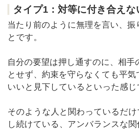
タイプ1：対等に付き合えな
当たり前のように無理を言い、振
とです。
自分の要望は押し通すのに、相手
とせず、約束を守らなくても平気
いいと見下しているといった感じ
そのような人と関わっているだけ
し続けている、アンバランスな関