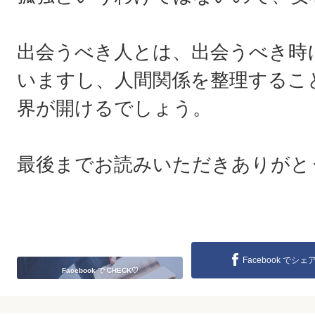
出会うべき人とは、出会うべき時
いますし、人間関係を整理するこ
界が開けるでしょう。
最後までお読みいただきありがと
Facebook でシェ
Facebook で CHECK♡