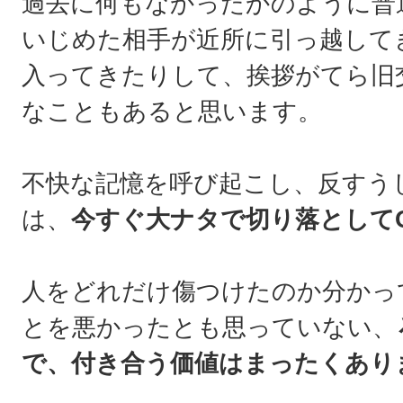
過去に何もなかったかのように普
いじめた相手が近所に引っ越して
入ってきたりして、挨拶がてら旧
なこともあると思います。
不快な記憶を呼び起こし、反すう
は、
今すぐ大ナタで切り落として
人をどれだけ傷つけたのか分かっ
とを悪かったとも思っていない、
で、付き合う価値はまったくあり