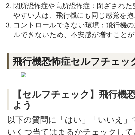
閉所恐怖症や高所恐怖症：閉ざされた
やすい人は、飛行機にも同じ感覚を抱
コントロールできない環境：飛行機の
ルできないため、不安感が増すことが
飛行機恐怖症セルフチェッ
【セルフチェック】飛行機
よう
以下の質問に「はい」「いいえ」
いくつ当てはまるかチェックして