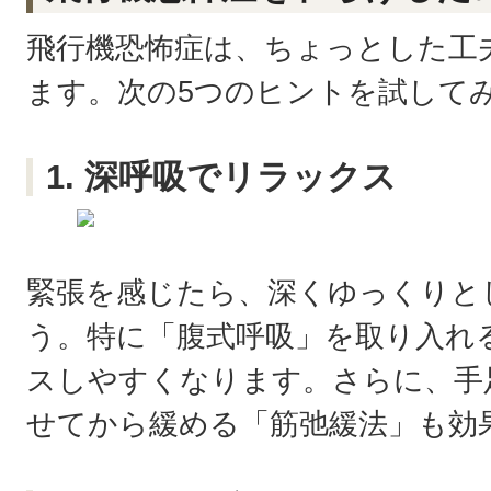
飛行機恐怖症は、ちょっとした工
ます。次の5つのヒントを試して
1. 深呼吸でリラックス
緊張を感じたら、深くゆっくりと
う。特に「腹式呼吸」を取り入れ
スしやすくなります。さらに、手
せてから緩める「筋弛緩法」も効