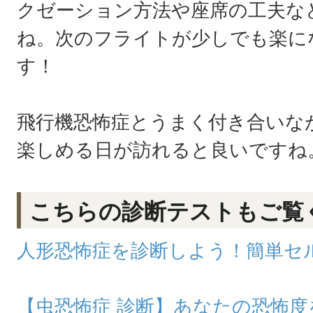
クゼーション方法や座席の工夫な
ね。次のフライトが少しでも楽に
す！
飛行機恐怖症とうまく付き合いな
楽しめる日が訪れると良いですね
こちらの診断テストもご覧
人形恐怖症を診断しよう！簡単セ
【虫恐怖症 診断】あなたの恐怖