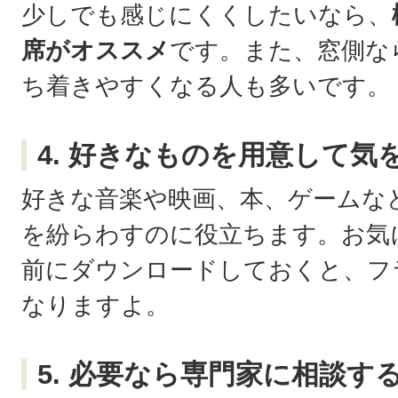
少しでも感じにくくしたいなら、
席がオススメ
です。また、窓側な
ち着きやすくなる人も多いです。
4. 好きなものを用意して気
好きな音楽や映画、本、ゲームな
を紛らわすのに役立ちます。お気
前にダウンロードしておくと、フ
なりますよ。
5. 必要なら専門家に相談す