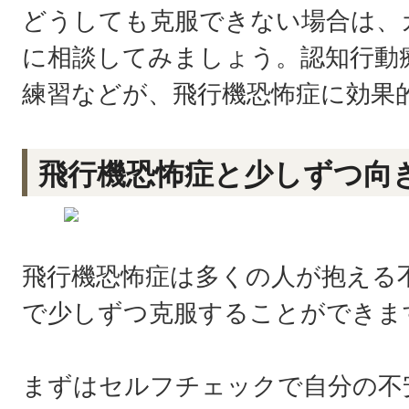
どうしても克服できない場合は、
に相談してみましょう。認知行動療
練習などが、飛行機恐怖症に効果
飛行機恐怖症と少しずつ向
飛行機恐怖症は多くの人が抱える
で少しずつ克服することができま
まずはセルフチェックで自分の不