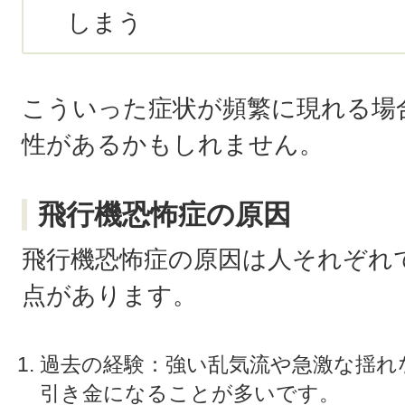
しまう
こういった症状が頻繁に現れる場
性があるかもしれません。
飛行機恐怖症の原因
飛行機恐怖症の原因は人それぞれ
点があります。
過去の経験：強い乱気流や急激な揺れ
引き金になることが多いです。