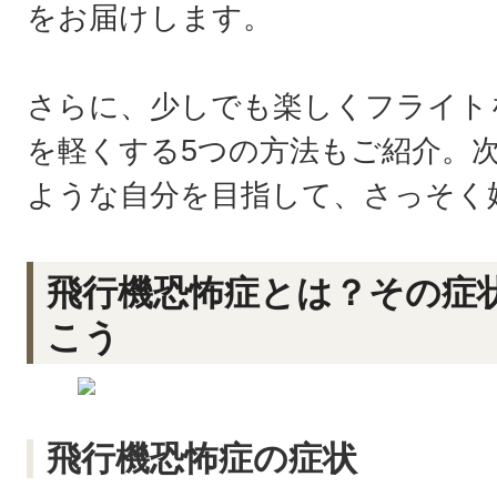
をお届けします。
さらに、少しでも楽しくフライト
を軽くする5つの方法もご紹介。
ような自分を目指して、さっそく
飛行機恐怖症とは？その症
こう
飛行機恐怖症の症状