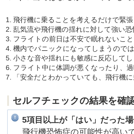
飛行機に乗ることを考えるだけで緊張
乱気流や飛行機の揺れに対して強い恐
フライトの前日は不安で眠れないこと
機内でパニックになってしまうので
小さな音や揺れにも敏感に反応してし
フライト中に体調が悪くなったり、過
「安全だとわかっていても、飛行機に
セルフチェックの結果を確
5項目以上が「はい」だった場
飛行機恐怖症の可能性が高い