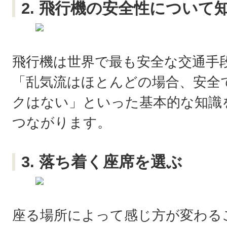
2. 飛行機の安全性について
飛行機は世界で最も安全な交通手
「乱気流はほとんどの場合、安全
クはない」といった基本的な知識
つながります。
3. 落ち着く座席を選ぶ
座る場所によって感じ方が変わる