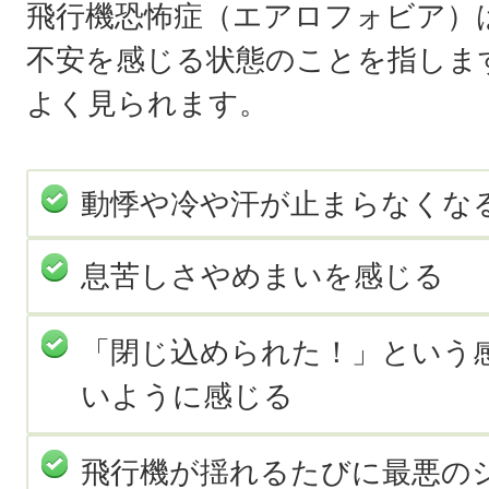
飛行機恐怖症（エアロフォビア）
不安を感じる状態のことを指しま
よく見られます。
動悸や冷や汗が止まらなくな
息苦しさやめまいを感じる
「閉じ込められた！」という
いように感じる
飛行機が揺れるたびに最悪の