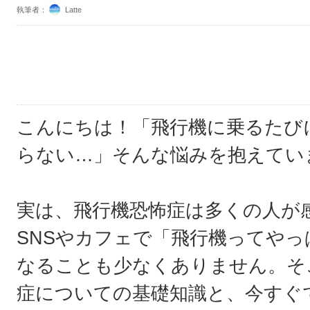
執筆者：
Latte
こんにちは！「飛行機に乗るたび
らない…」そんな悩みを抱えてい
実は、飛行機恐怖症は多くの人が
SNSやカフェで「飛行機ってや
なることも少なくありません。そ
症についての基礎知識と、今すぐ