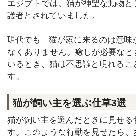
エジプトでは、猫が神聖な動物と
護者とされていました。
現代でも「猫が家に来るのは意味
なくありません。癒しが必要なと
いるとき、猫は不思議と現れるこ
す。
猫が飼い主を選ぶ仕草3選
猫が飼い主を選んだときに見せる
す。このような行動を見せたら、