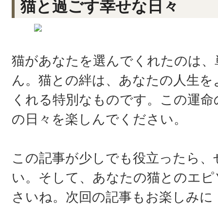
猫と過ごす幸せな日々
猫があなたを選んでくれたのは、
ん。猫との絆は、あなたの人生を
くれる特別なものです。この運命
の日々を楽しんでください。
この記事が少しでも役立ったら、
い。そして、あなたの猫とのエピ
さいね。次回の記事もお楽しみに