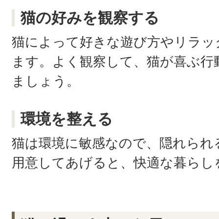
猫の好みを観察する
猫によって好きな遊び方やリラッ
ます。よく観察して、猫が喜ぶ行
ましょう。
環境を整える
猫は環境に敏感なので、隠れられ
用意してあげると、快適な暮らし