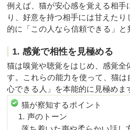
例えば、猫が安心感を覚える相手
り、好意を持つ相手には甘えたり
的に「この人なら信頼できる」と
1. 感覚で相性を見極める
猫は嗅覚や聴覚をはじめ、感覚全
す。これらの能力を使って、猫は
心できる人」を本能的に見極めま
猫が察知するポイント
声のトーン
落ち着いた声や柔らかい話し