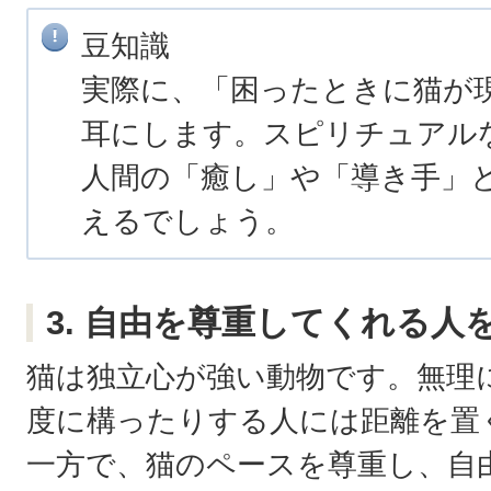
豆知識
実際に、「困ったときに猫が
耳にします。スピリチュアル
人間の「癒し」や「導き手」
えるでしょう。
3. 自由を尊重してくれる人
猫は独立心が強い動物です。無理
度に構ったりする人には距離を置
一方で、猫のペースを尊重し、自