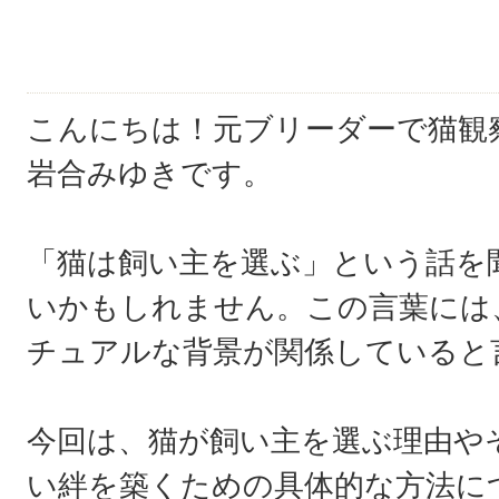
こんにちは！元ブリーダーで猫観
岩合みゆきです。
「猫は飼い主を選ぶ」という話を
いかもしれません。この言葉には
チュアルな背景が関係していると
今回は、猫が飼い主を選ぶ理由や
い絆を築くための具体的な方法に