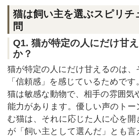
猫は飼い主を選ぶスピリチ
問
Q1. 猫が特定の人にだけ甘
か？
猫が特定の人にだけ甘えるのは、
「信頼感」を感じているためです
猫は敏感な動物で、相手の雰囲気
能力があります。優しい声のトー
む猫は、それに応じた人に心を開
が「飼い主として選んだ」とも言