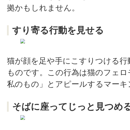
拠かもしれません。
すり寄る行動を見せる
猫が顔を足や手にこすりつける行
ものです。この行為は猫のフェロ
私のもの」とアピールするマーキ
そばに座ってじっと見つめ