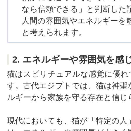
なら信頼できる」と判断した
人間の雰囲気やエネルギーを
と考えられます。
2. エネルギーや雰囲気を感
猫はスピリチュアルな感覚に優れ
す。古代エジプトでは、猫は神聖
ルギーから家族を守る存在と信じ
現代においても、猫が「特定の人