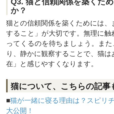
Q3. 猫と信頼関係を築くた
か？
猫との信頼関係を築くためには、
すること」が大切です。無理に触
ってくるのを待ちましょう。また
り、静かに観察することで、猫は
在」と感じやすくなります。
猫について、こちらの記事
■
猫が一緒に寝る理由は？スピリ
大公開！