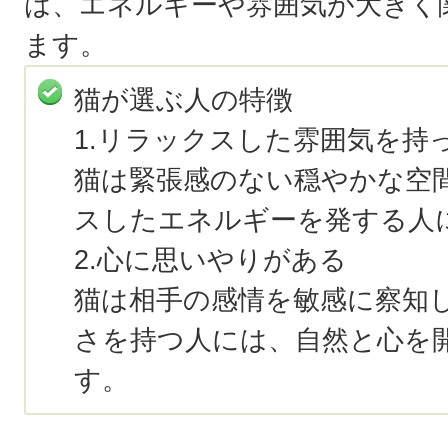
は、エネルギーや雰囲気が大きく
ます。
猫が選ぶ人の特徴
1.リラックスした雰囲気を持
猫は緊張感のない穏やかな空
スしたエネルギーを発する人
2.心に思いやりがある
猫は相手の感情を敏感に察知
さを持つ人には、自然と心を
す。