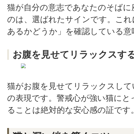
猫が自分の意志であなたのそばに
のは、選ばれたサインです。これ
あるかどうか」を確認している意
お腹を見せてリラックスす
猫がお腹を見せてリラックスして
の表現です。警戒心が強い猫にと
ることは絶対的な安心感の証です