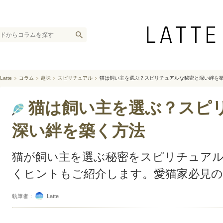
Latte
コラム
趣味
スピリチュアル
猫は飼い主を選ぶ？スピリチュアルな秘密と深い絆を
猫は飼い主を選ぶ？スピ
深い絆を築く方法
猫が飼い主を選ぶ秘密をスピリチュアル
くヒントもご紹介します。愛猫家必見の
執筆者：
Latte