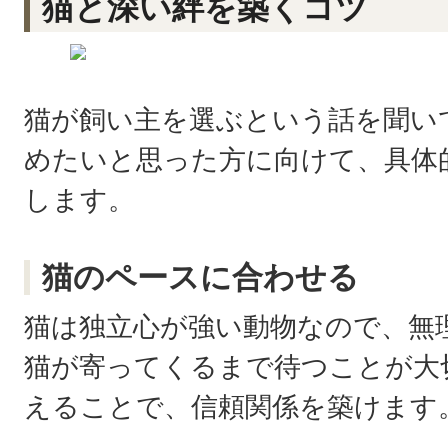
猫と深い絆を築くコツ
猫が飼い主を選ぶという話を聞い
めたいと思った方に向けて、具体
します。
猫のペースに合わせる
猫は独立心が強い動物なので、無
猫が寄ってくるまで待つことが大
えることで、信頼関係を築けます