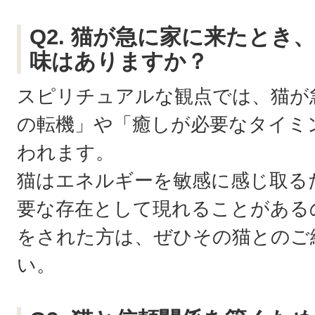
Q2. 猫が急に家に来たとき
味はありますか？
スピリチュアルな観点では、猫が
の転機」や「癒しが必要なタイミ
われます。
猫はエネルギーを敏感に感じ取る
要な存在として現れることがある
をされた方は、ぜひその猫とのご
い。