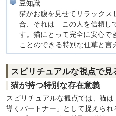
豆知識
猫がお腹を見せてリラックス
合、それは「この人を信頼し
す。猫にとって完全に安心で
ことのできる特別な仕草と言
スピリチュアルな視点で見
猫が持つ特別な存在意義
スピリチュアルな観点では、猫は
導くパートナー」として捉えられ