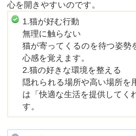
心を開きやすいのです。
1.猫が好む行動
無理に触らない
猫が寄ってくるのを待つ姿勢
心感を覚えます。
2.猫の好きな環境を整える
隠れられる場所や高い場所を
は「快適な生活を提供してく
す。