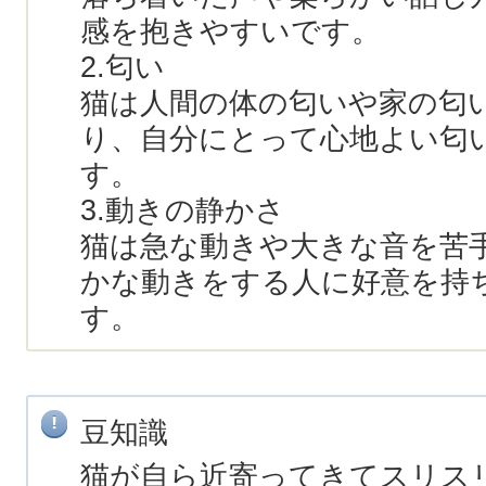
感を抱きやすいです。
2.匂い
猫は人間の体の匂いや家の匂
り、自分にとって心地よい匂
す。
3.動きの静かさ
猫は急な動きや大きな音を苦
かな動きをする人に好意を持
す。
豆知識
猫が自ら近寄ってきてスリス