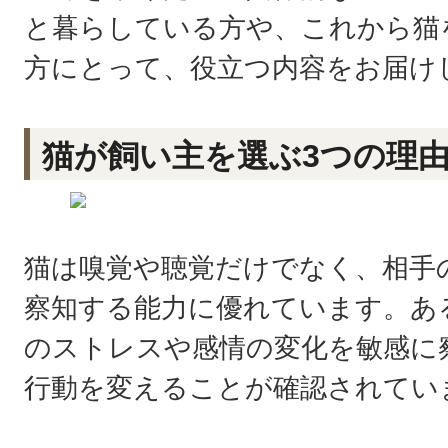
と暮らしている方や、これから猫
方にとって、役立つ内容をお届け
猫が飼い主を選ぶ3つの理
猫は嗅覚や聴覚だけでなく、相手
察知する能力に優れています。あ
のストレスや感情の変化を敏感に
行動を変えることが確認されてい