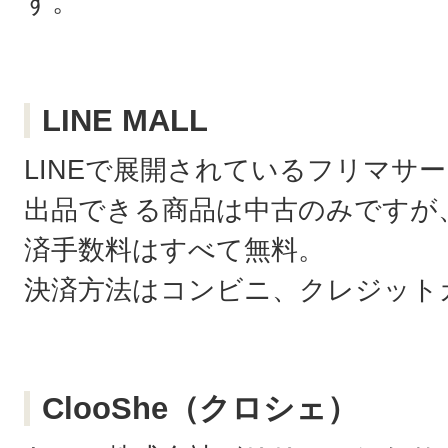
す。
LINE MALL
LINEで展開されているフリマサ
出品できる商品は中古のみですが
済手数料はすべて無料。
決済方法はコンビニ、クレジットカー
ClooShe（クロシェ）