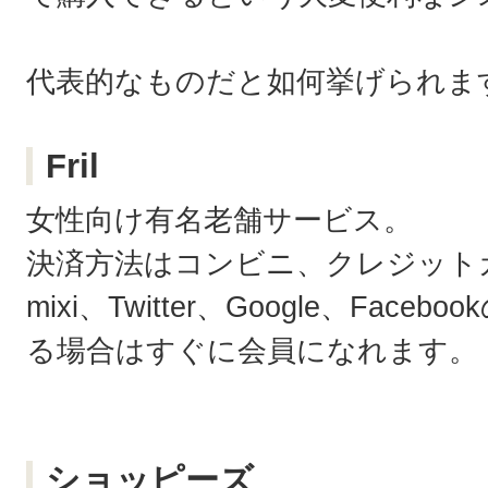
代表的なものだと如何挙げられま
Fril
女性向け有名老舗サービス。
決済方法はコンビニ、クレジットカ
mixi、Twitter、Google、Fa
る場合はすぐに会員になれます。
ショッピーズ