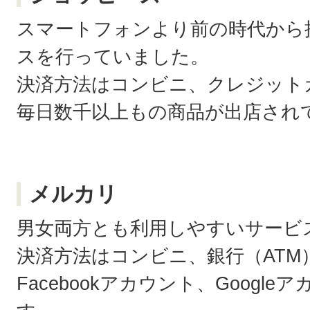
スマートフォンより前の時代から
スを行っていました。
決済方法はコンビニ、クレジットカ
毎日数千以上もの商品が出店され
メルカリ
男女両方とも利用しやすいサービ
決済方法はコンビニ、銀行（ATM
Facebookアカウント、Googl