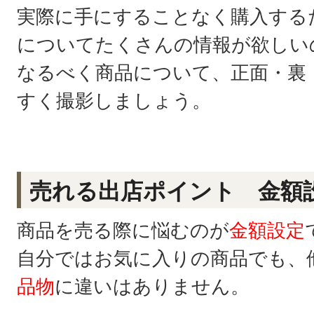
実際に手にすることなく購入する
についてたくさんの情報が欲しい
なるべく商品について、正面・裏
すく撮影しましょう。
売れる出店ポイント 金額
商品を売る際に悩むのが
金額設定
自分ではお気に入りの商品でも、
品物
に違いはありません。