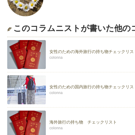
このコラムニストが書いた他の
女性のための海外旅行の持ち物チェックリス
colonna
女性のための国内旅行の持ち物チェックリス
colonna
海外旅行の持ち物 チェックリスト
colonna