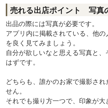
売れる出店ポイント 写真
出品の際には写真が必要です。
アプリ内に掲載されている、他の
を良く見てみましょう。
自分が欲しいなと思える写真と、
はずです。
どちらも、誰かのお家で撮影され
せん。
それでも撮り方一つで、印象が大