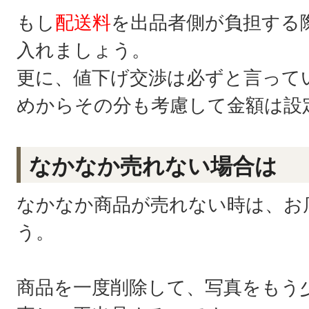
もし
配送料
を出品者側が負担する
入れましょう。
更に、値下げ交渉は必ずと言って
めからその分も考慮して金額は設
なかなか売れない場合は
なかなか商品が売れない時は、お
う。
商品を一度削除して、写真をもう