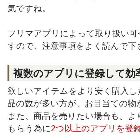
気ですね。
フリマアプリによって取り扱い可
すので、注意事項をよく読んで下
複数のアプリに登録して効
欲しいアイテムをより安く購入し
品の数が多い方が、お目当ての物
また、商品を売りたい場合も、よ
もらう為に
2つ以上のアプリを登