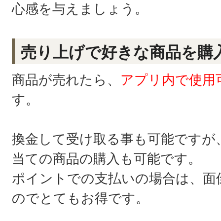
心感を与えましょう。
売り上げで好きな商品を購
商品が売れたら、
アプリ内で使用
す。
換金して受け取る事も可能ですが
当ての商品の購入も可能です。
ポイントでの支払いの場合は、面
のでとてもお得です。