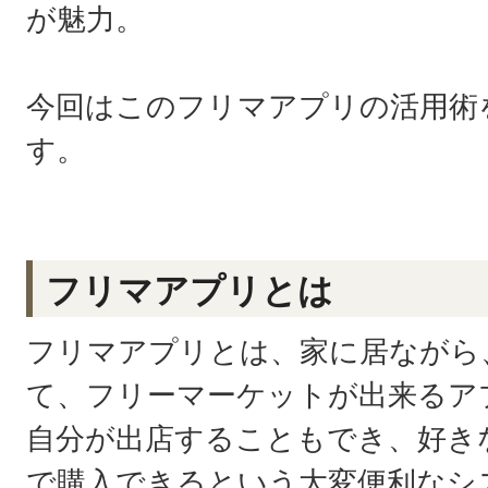
が魅力。
今回はこのフリマアプリの活用術
す。
フリマアプリとは
フリマアプリとは、家に居ながら
て、フリーマーケットが出来るア
自分が出店することもでき、好き
で購入できるという大変便利なシ