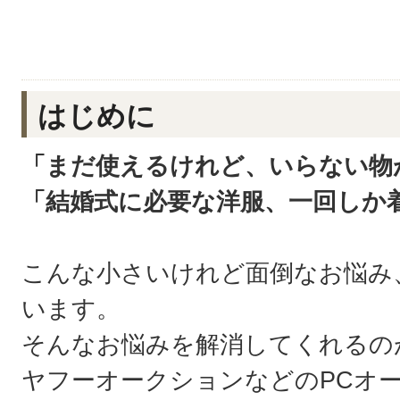
はじめに
「まだ使えるけれど、いらない物
「結婚式に必要な洋服、一回しか
こんな小さいけれど面倒なお悩み
います。
そんなお悩みを解消してくれるの
ヤフーオークションなどのPCオ