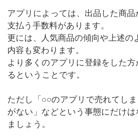
アプリによっては、出品した商品
支払う手数料があります。
更には、人気商品の傾向や上述の
内容も変わります。
より多くのアプリに登録をした方
るということです。
ただし「○○のアプリで売れてしま
がない」などという事態にだけは
ましょう。