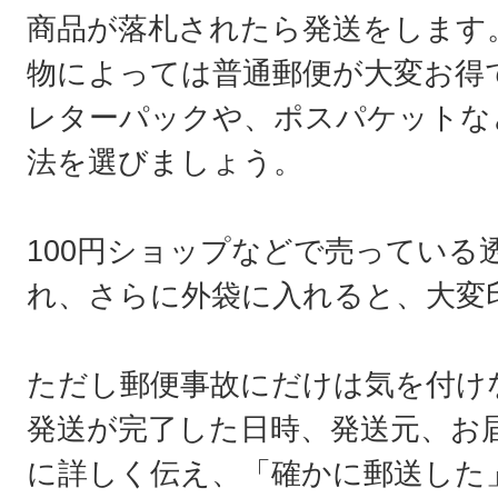
商品が落札されたら発送をします
物によっては普通郵便が大変お得
レターパックや、ポスパケットな
法を選びましょう。
100円ショップなどで売っている
れ、さらに外袋に入れると、大変
ただし郵便事故にだけは気を付け
発送が完了した日時、発送元、お
に詳しく伝え、「確かに郵送した