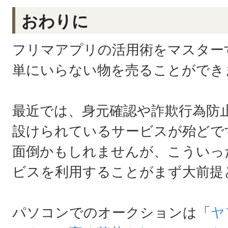
おわりに
フリマアプリの活用術をマスター
単にいらない物を売ることができ
最近では、身元確認や詐欺行為防
設けられているサービスが殆どで
面倒かもしれませんが、こういっ
ビスを利用することがまず大前提
パソコンでのオークションは「
ヤ