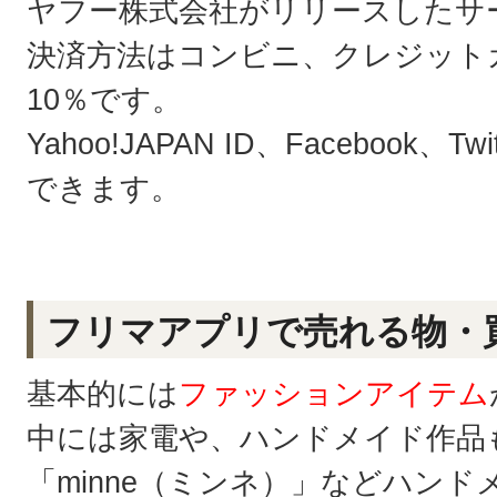
ヤフー株式会社がリリースしたサ
決済方法はコンビニ、クレジット
10％です。
Yahoo!JAPAN ID、Facebook
できます。
フリマアプリで売れる物・
基本的には
ファッションアイテム
中には家電や、ハンドメイド作品
「minne（ミンネ）」などハン