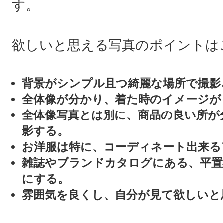
す。
欲しいと思える写真のポイントは
背景がシンプル且つ綺麗な場所で撮影
全体像が分かり、着た時のイメージが
全体像写真とは別に、商品の良い所が
影する。
お洋服は特に、コーディネート出来る
雑誌やブランドカタログにある、平置
にする。
雰囲気を良くし、自分が見て欲しいと