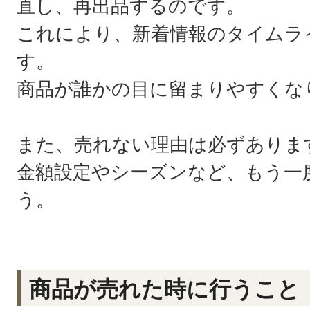
直し、再出品するのです。
これにより、新着情報のタイムラ
す。
商品が誰かの目に留まりやすくな
また、売れない理由は必ずありま
金額設定やシーズンなど、もう一
う。
商品が売れた時に行うこと