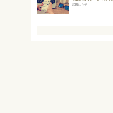
武田ゆう子