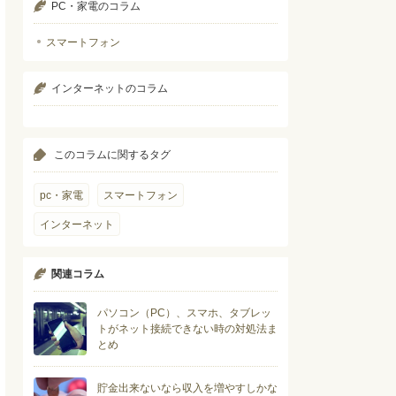
PC・家電のコラム
スマートフォン
インターネットのコラム
このコラムに関するタグ
pc・家電
スマートフォン
インターネット
関連コラム
パソコン（PC）、スマホ、タブレッ
トがネット接続できない時の対処法ま
とめ
貯金出来ないなら収入を増やすしかな