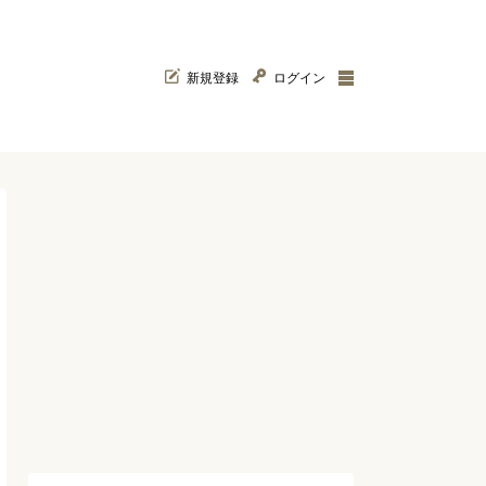
新規登録
ログイン