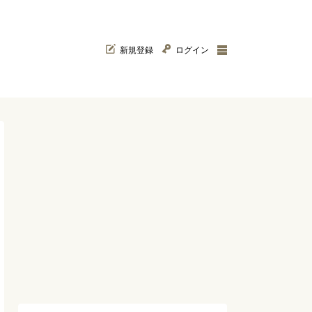
新規登録
ログイン