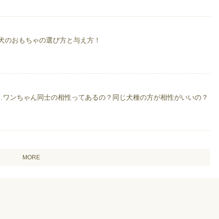
 犬のおもちゃの選び方と与え方！
…ワンちゃん同士の相性ってあるの？同じ犬種の方が相性がいいの？
MORE