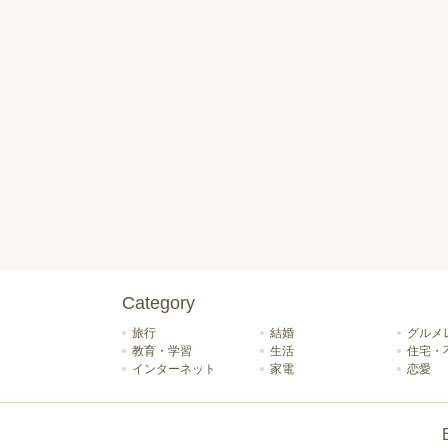
Category
旅行
結婚
グルメ
教育・学習
生活
住宅・
インターネット
家電
恋愛