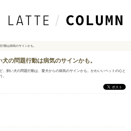
題行動は病気のサインかも。
い犬の問題行動は病気のサインかも。
ど。飼い犬の問題行動は、愛犬からの病気のサインかも。かわいいペットの心と
う。