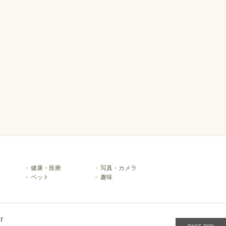
健康・医療
写真・カメラ
ペット
趣味
r