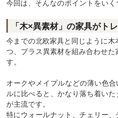
今回は、そんなのポイントをいく
「木×異素材」の家具がト
今までの北欧家具と同じように木
つ、プラス異素材を組み合わせた
す。
オークやメイプルなどの薄い色合
ルに比べると、かなり落ち着いた
が主流です。
特にウォールナット、チェリー、