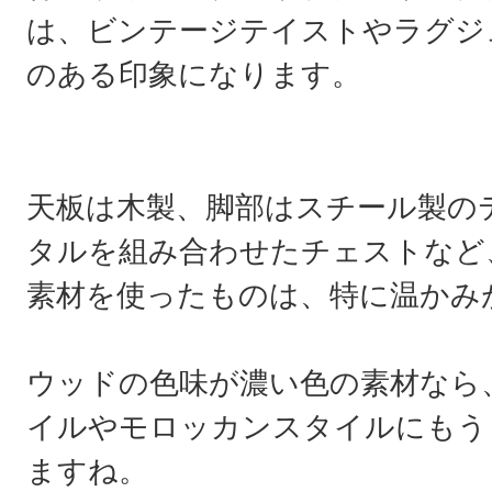
は、ビンテージテイストやラグジ
のある印象になります。
天板は木製、脚部はスチール製の
タルを組み合わせたチェストなど
素材を使ったものは、特に温かみ
ウッドの色味が濃い色の素材なら
イルやモロッカンスタイルにもう
ますね。