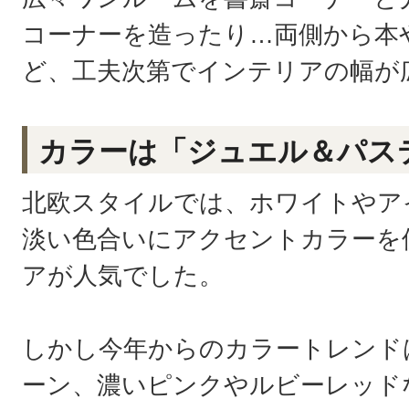
コーナーを造ったり…両側から本
ど、工夫次第でインテリアの幅が
カラーは「ジュエル＆パス
北欧スタイルでは、ホワイトやア
淡い色合いにアクセントカラーを
アが人気でした。
しかし今年からのカラートレンド
ーン、濃いピンクやルビーレッド