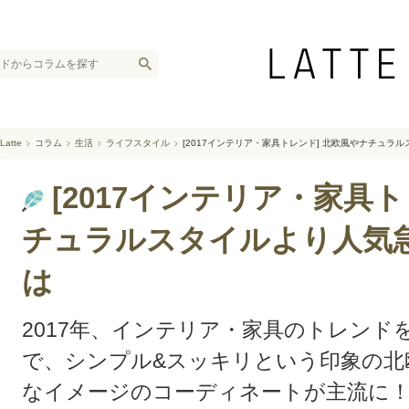
Latte
コラム
生活
ライフスタイル
[2017インテリア・家具トレンド] 北欧風やナチュ
[2017インテリア・家具
チュラルスタイルより人気
は
2017年、インテリア・家具のトレン
で、シンプル&スッキリという印象の北
なイメージのコーディネートが主流に