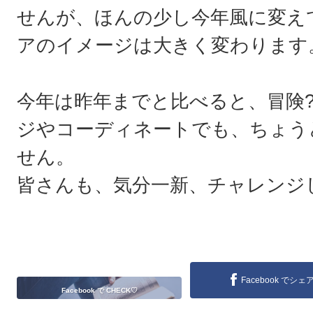
せんが、ほんの少し今年風に変え
アのイメージは大きく変わります
今年は昨年までと比べると、冒険?
ジやコーディネートでも、ちょう
せん。
皆さんも、気分一新、チャレンジ
Facebook でシェ
Facebook で CHECK♡