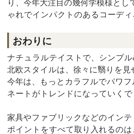
り、今年大注目の幾何学模様とし
ゃれでインパクトのあるコーディ
おわりに
ナチュラルテイストで、シンプル
北欧スタイルは、徐々に翳りを見
今年は、もっとカラフルでパワフ
ネートがトレンドになっていくで
家具やファブリックなどのインテ
ポイントをすべて取り入れるのは