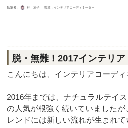
執筆者：
林 通子
｜
職業：インテリアコーディネーター
脱・無難！2017インテリ
こんにちは、インテリアコーディ
2016年までは、ナチュラルテイ
の人気が根強く続いていましたが
レンドには新しい流れが生まれて