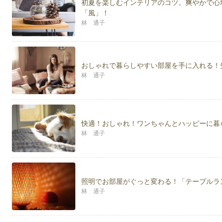
初夏を楽しむインテリアのコツ。爽やかで心
「風」！
林 通子
おしゃれで暮らしやすい部屋を手に入れる！
林 通子
快適！おしゃれ！ワンちゃんとハッピーに暮
林 通子
照明でお部屋がぐっと変わる！「テーブルラ
林 通子