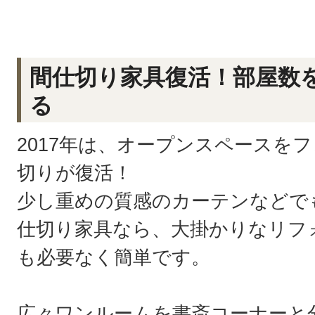
間仕切り家具復活！部屋数
る
2017年は、オープンスペースを
切りが復活！
少し重めの質感のカーテンなどで
仕切り家具なら、大掛かりなリフ
も必要なく簡単です。
広々ワンルームを書斎コーナーと