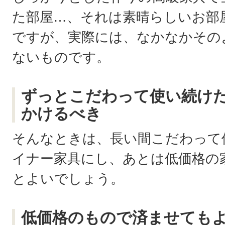
た部屋…、それは素晴らしいお部
ですが、実際には、なかなかその
ないものです。
ずっとこだわって使い続け
かけるべき
そんなときは、長い間こだわって
イナー家具にし、あとは低価格の
とよいでしょう。
低価格のもので済ませても