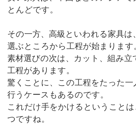
とんどです。
その一方、高級といわれる家具は
選ぶところから工程が始まります
素材選びの次は、カット、組み立
工程があります。
驚くことに、この工程をたった一
行うケースもあるのです。
これだけ手をかけるということは
つですね。