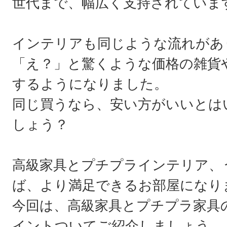
世代まで、幅広く支持されていま
インテリアも同じような流れがあ
「え？」と驚くような価格の雑貨
するようになりました。
同じ買うなら、安い方がいいとは
しょう？
高級家具とプチプラインテリア、
ば、より満足できるお部屋になり
今回は、高級家具とプチプラ家具
イントついてご紹介しましょう。