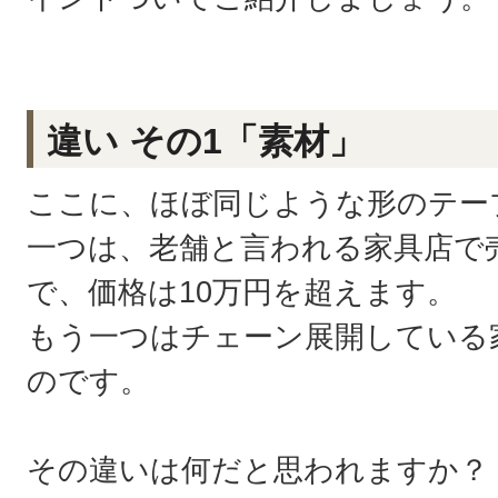
違い その1「素材」
ここに、ほぼ同じような形のテー
一つは、老舗と言われる家具店で
で、価格は10万円を超えます。
もう一つはチェーン展開している
のです。
その違いは何だと思われますか？