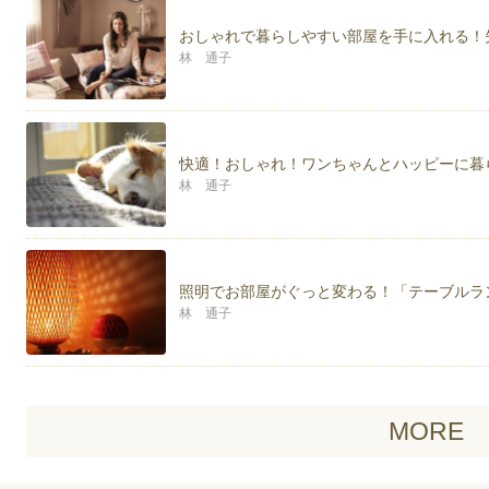
おしゃれで暮らしやすい部屋を手に入れる！
林 通子
快適！おしゃれ！ワンちゃんとハッピーに暮
林 通子
照明でお部屋がぐっと変わる！「テーブルラ
林 通子
MORE