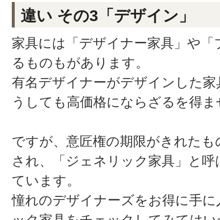
違い その3「デザイン」
家具には「デザイナー家具」や「
るものもがあります。
有名デザイナーがデザインした家
うしても高価格にならざるを得ま
ですが、意匠権の期限がきれたも
され、「ジェネリック家具」と呼
ています。
憧れのデザイナーズをお得に手に
ック家具をチェックしてみてはい