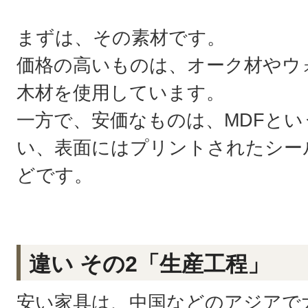
まずは、その素材です。
価格の高いものは、オーク材やウ
木材を使用しています。
一方で、安価なものは、MDFと
い、表面にはプリントされたシー
どです。
違い その2「生産工程」
安い家具は、中国などのアジアで