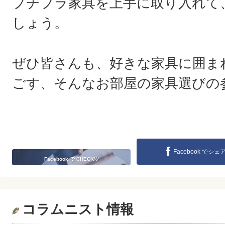
プチプラ家具を上手に取り入れて
しょう。
ぜひ皆さんも、好きな家具に囲ま
ごす、そんなお部屋の家具選びの
Facebook でシェ
Facebook で CHECK♡
コラムニスト情報