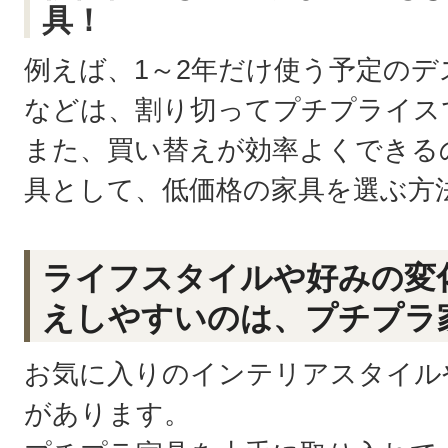
具！
例えば、1～2年だけ使う予定の
などは、割り切ってプチプライス
また、買い替えが効率よくできる
具として、低価格の家具を選ぶ方
ライフスタイルや好みの変
えしやすいのは、プチプラ
お気に入りのインテリアスタイル
があります。