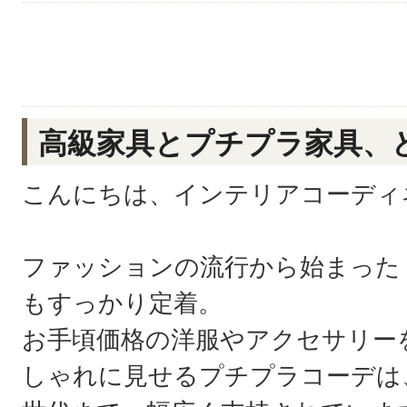
高級家具とプチプラ家具、
こんにちは、インテリアコーディ
ファッションの流行から始まった
もすっかり定着。
お手頃価格の洋服やアクセサリー
しゃれに見せるプチプラコーデは