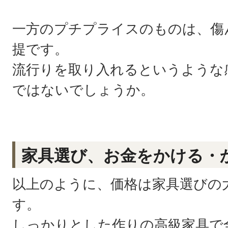
一方のプチプライスのものは、傷
提です。
流行りを取り入れるというような
ではないでしょうか。
家具選び、お金をかける・
以上のように、価格は家具選びの
す。
しっかりとした作りの高級家具で