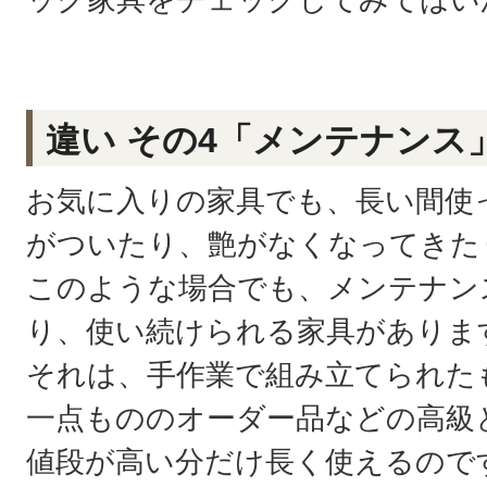
違い その4「メンテナンス
お気に入りの家具でも、長い間使
がついたり、艶がなくなってきた
このような場合でも、メンテナン
り、使い続けられる家具がありま
それは、手作業で組み立てられた
一点もののオーダー品などの高級
値段が高い分だけ長く使えるので