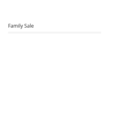
Family Sale