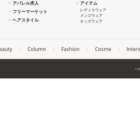
アパレル求人
アイテム
レディスウェア
フリーマーケット
メンズウェア
ヘアスタイル
キッズウェア
eauty
Column
Fashion
Cosme
Interi
ヘ