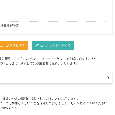
土曜日開催予定
修正・編集依頼する
セール情報を投稿する
報を掲載しているのみであり、フリーマーケットは主催しておりません。
問い合わせにつきましては各主催者にお願いいたします。
、間違いや古い情報が掲載されていることがございます。
イトでは情報が正しいことを保障しておりません。あらかじめご了承ください。
ご連絡ください。