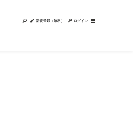
新規登録（無料）
ログイン