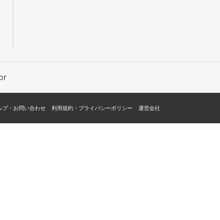
or
ルプ・お問い合わせ
利用規約・プライバシーポリシー
運営会社