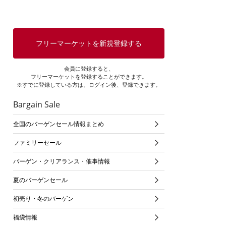
フリーマーケットを新規登録する
会員に登録すると、
フリーマーケットを登録することができます。
※すでに登録している方は、ログイン後、登録できます。
Bargain Sale
全国のバーゲンセール情報まとめ
ファミリーセール
バーゲン・クリアランス・催事情報
夏のバーゲンセール
初売り・冬のバーゲン
福袋情報