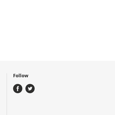
Follow