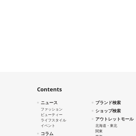
Contents
ニュース
ブランド検索
ファッション
ショップ検索
ビューティー
アウトレットモール
ライフスタイル
イベント
北海道・東北
関東
コラム