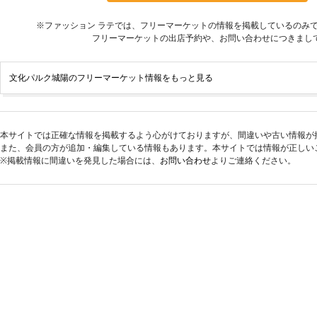
※ファッション ラテでは、フリーマーケットの情報を掲載しているのみ
フリーマーケットの出店予約や、お問い合わせにつきまし
文化パルク城陽のフリーマーケット情報をもっと見る
本サイトでは正確な情報を掲載するよう心がけておりますが、間違いや古い情報が
また、会員の方が追加・編集している情報もあります。本サイトでは情報が正しい
※掲載情報に間違いを発見した場合には、
お問い合わせ
よりご連絡ください。