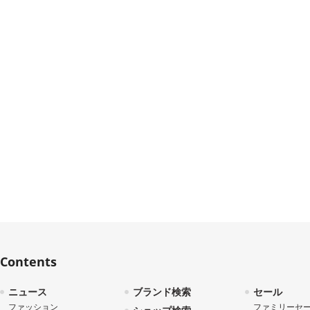
Contents
ニュース
ブランド検索
セール
ファッション
ファミリーセ