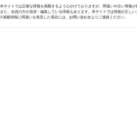
本サイトでは正確な情報を掲載するよう心がけておりますが、間違いや古い情報が
また、会員の方が追加・編集している情報もあります。本サイトでは情報が正しい
※掲載情報に間違いを発見した場合には、
お問い合わせ
よりご連絡ください。