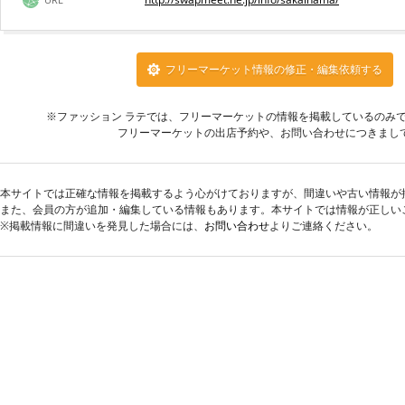
フリーマーケット情報の修正・編集依頼する
※ファッション ラテでは、フリーマーケットの情報を掲載しているのみ
フリーマーケットの出店予約や、お問い合わせにつきまし
本サイトでは正確な情報を掲載するよう心がけておりますが、間違いや古い情報が
また、会員の方が追加・編集している情報もあります。本サイトでは情報が正しい
※掲載情報に間違いを発見した場合には、
お問い合わせ
よりご連絡ください。