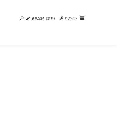
新規登録（無料）
ログイン