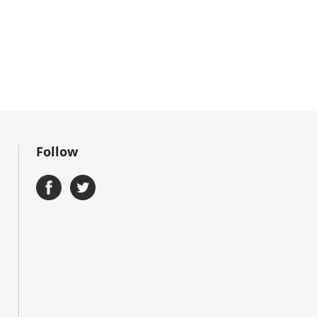
Follow