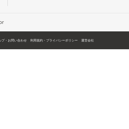
or
ルプ・お問い合わせ
利用規約・プライバシーポリシー
運営会社