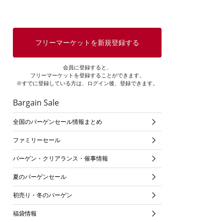
フリーマーケットを新規登録する
会員に登録すると、
フリーマーケットを登録することができます。
※すでに登録している方は、ログイン後、登録できます。
Bargain Sale
全国のバーゲンセール情報まとめ
ファミリーセール
バーゲン・クリアランス・催事情報
夏のバーゲンセール
初売り・冬のバーゲン
福袋情報