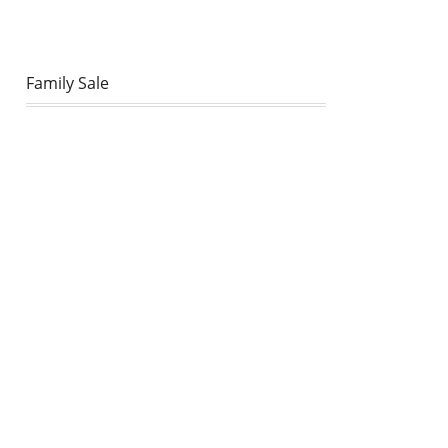
Family Sale