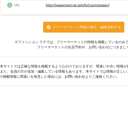
http://swapmeet.ne.jp/info/cosmotower/
URL
フリーマーケット情報の修正・編集依頼する
※ファッション ラテでは、フリーマーケットの情報を掲載しているのみ
フリーマーケットの出店予約や、お問い合わせにつきまし
本サイトでは正確な情報を掲載するよう心がけておりますが、間違いや古い情報が
また、会員の方が追加・編集している情報もあります。本サイトでは情報が正しい
※掲載情報に間違いを発見した場合には、
お問い合わせ
よりご連絡ください。