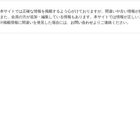
本サイトでは正確な情報を掲載するよう心がけておりますが、間違いや古い情報が
また、会員の方が追加・編集している情報もあります。本サイトでは情報が正しい
※掲載情報に間違いを発見した場合には、
お問い合わせ
よりご連絡ください。