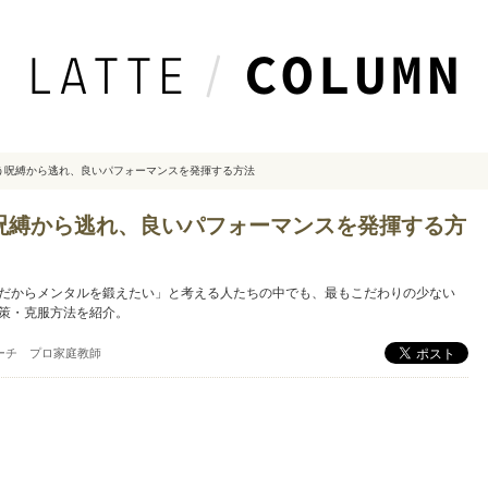
う呪縛から逃れ、良いパフォーマンスを発揮する方法
呪縛から逃れ、良いパフォーマンスを発揮する方
だからメンタルを鍛えたい」と考える人たちの中でも、最もこだわりの少ない
策・克服方法を紹介。
ーチ プロ家庭教師