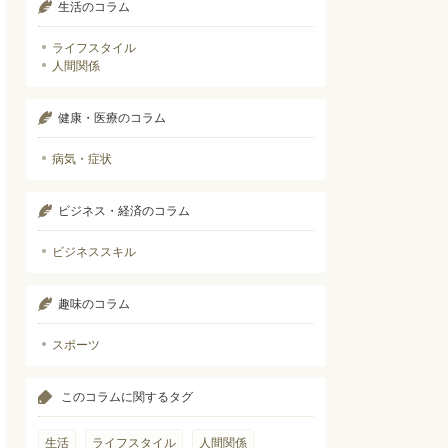
生活のコラム
ライフスタイル
人間関係
健康・医療のコラム
病気・症状
ビジネス・経済のコラム
ビジネススキル
趣味のコラム
スポーツ
このコラムに関するタグ
生活
ライフスタイル
人間関係