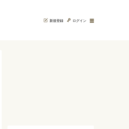
新規登録
ログイン