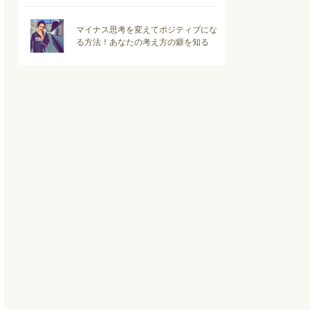
マイナス思考を変えてポジティブにな
る方法！あなたの考え方の癖を知る