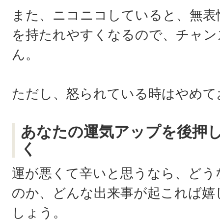
また、ニコニコしていると、無表
を持たれやすくなるので、チャン
ん。
ただし、怒られている時はやめて
あなたの運気アップを後押
く
運が悪くて辛いと思うなら、どう
のか、どんな出来事が起これば嬉
しょう。