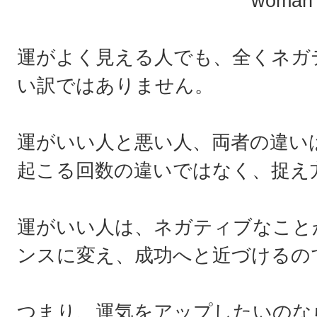
運がよく見える人でも、全くネガ
い訳ではありません。
運がいい人と悪い人、両者の違い
起こる回数の違いではなく、捉え
運がいい人は、ネガティブなこと
ンスに変え、成功へと近づけるの
つまり、運気をアップしたいのな