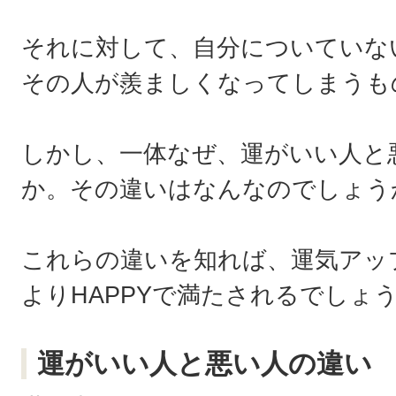
それに対して、自分についていな
その人が羨ましくなってしまうも
しかし、一体なぜ、運がいい人と
か。その違いはなんなのでしょう
これらの違いを知れば、運気アッ
よりHAPPYで満たされるでしょ
運がいい人と悪い人の違い