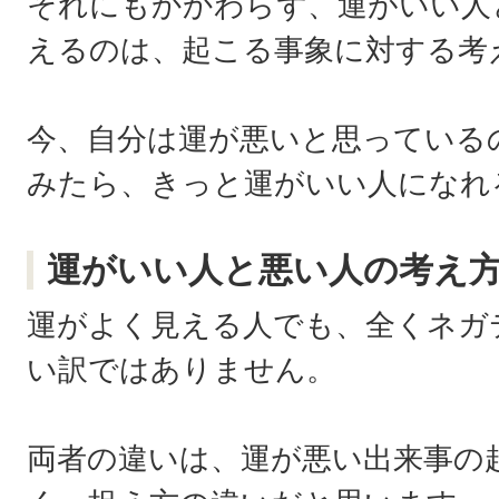
それにもかかわらず、運がいい人
えるのは、起こる事象に対する考
今、自分は運が悪いと思っている
みたら、きっと運がいい人になれ
運がいい人と悪い人の考え
運がよく見える人でも、全くネガ
い訳ではありません。
両者の違いは、運が悪い出来事の