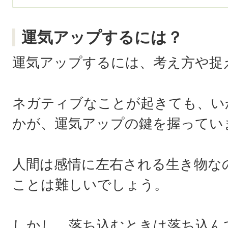
運気アップするには？
運気アップするには、考え方や捉
ネガティブなことが起きても、い
かが、運気アップの鍵を握ってい
人間は感情に左右される生き物な
ことは難しいでしょう。
しかし、落ち込むときは落ち込ん