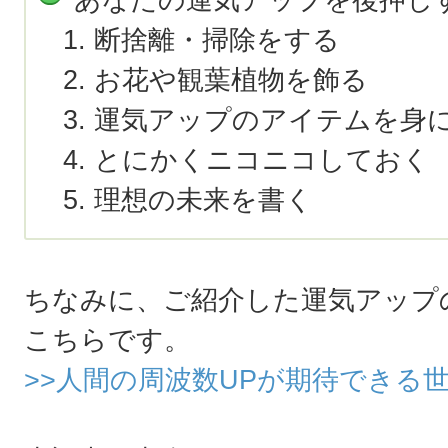
断捨離・掃除をする
お花や観葉植物を飾る
運気アップのアイテムを身
とにかくニコニコしておく
理想の未来を書く
ちなみに、ご紹介した運気アップ
こちらです。
>>人間の周波数UPが期待できる