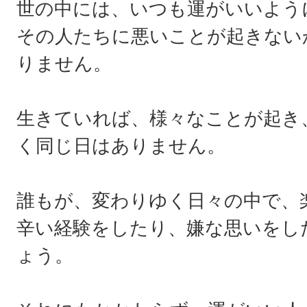
世の中には、いつも運がいいよう
その人たちに悪いことが起きない
りません。
生きていれば、様々なことが起き
く同じ日はありません。
誰もが、変わりゆく日々の中で、
辛い経験をしたり、嫌な思いをし
ょう。