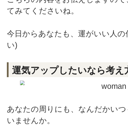
てみてくださいね。
今日からあなたも、運がいい人の
い)
運気アップしたいなら考え
あなたの周りにも、なんだかいつ
いませんか。