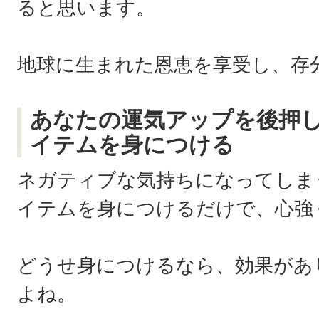
ると思います。
地球に生まれた恩恵を享受し、存
あなたの運気アップを後押
イテムを身につける
ネガティブな気持ちになってしま
イテムを身につけるだけで、心強
どうせ身につけるなら、効果があ
よね。