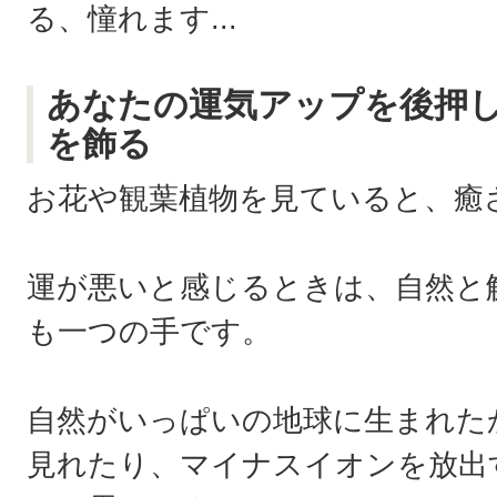
る、憧れます...
あなたの運気アップを後押
を飾る
お花や観葉植物を見ていると、癒
運が悪いと感じるときは、自然と
も一つの手です。
自然がいっぱいの地球に生まれた
見れたり、マイナスイオンを放出