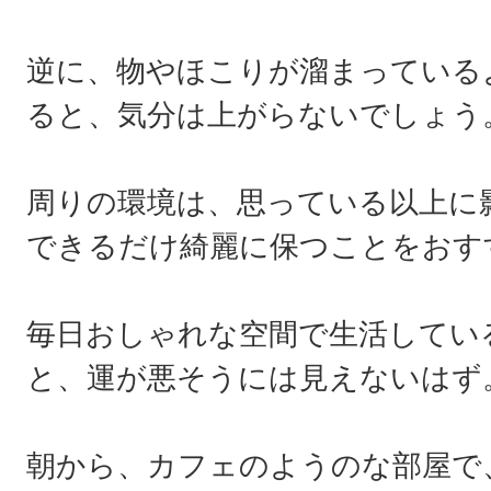
逆に、物やほこりが溜まっている
ると、気分は上がらないでしょう
周りの環境は、思っている以上に
できるだけ綺麗に保つことをおす
毎日おしゃれな空間で生活してい
と、運が悪そうには見えないはず
朝から、カフェのようのな部屋で