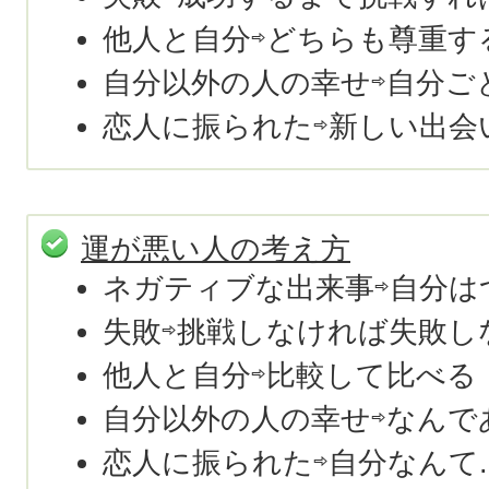
他人と自分⇨どちらも尊重す
自分以外の人の幸せ⇨自分ご
恋人に振られた⇨新しい出会
運が悪い人の考え方
ネガティブな出来事⇨自分は
失敗⇨挑戦しなければ失敗し
他人と自分⇨比較して比べる
自分以外の人の幸せ⇨なんであ
恋人に振られた⇨自分なんて..