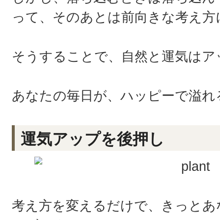
って、そのあとは前向きな考え方
そうすることで、自然と運気はア
あなたの毎日が、ハッピーで溢れ
運気アップを後押し
考え方を変えるだけで、きっとあ