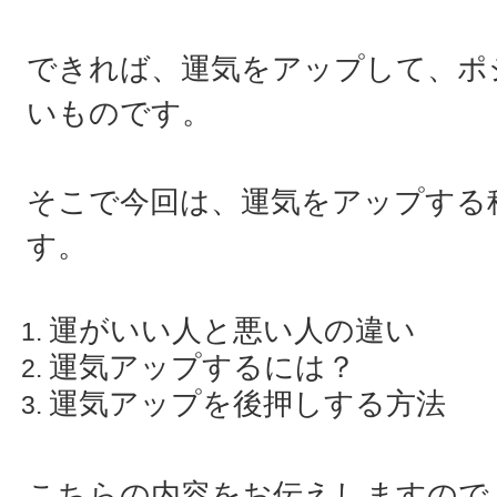
できれば、運気をアップして、ポ
いものです。
そこで今回は、運気をアップする
す。
運がいい人と悪い人の違い
運気アップするには？
運気アップを後押しする方法
こちらの内容をお伝えしますので