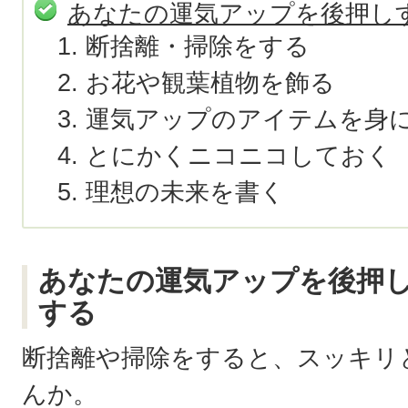
あなたの運気アップを後押し
断捨離・掃除をする
お花や観葉植物を飾る
運気アップのアイテムを身
とにかくニコニコしておく
理想の未来を書く
あなたの運気アップを後押
する
断捨離や掃除をすると、スッキリ
んか。