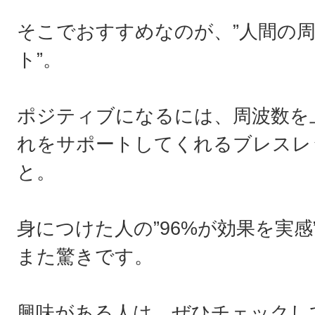
そこでおすすめなのが、”人間の
ト”。
ポジティブになるには、周波数を
れをサポートしてくれるブレスレ
と。
身につけた人の”96%が効果を実
また驚きです。
興味がある人は、ぜひチェックし