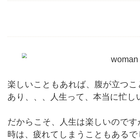
楽しいこともあれば、腹が立つこ
あり、、、人生って、本当に忙し
だからこそ、人生は楽しいのです
時は、疲れてしまうこともあるで