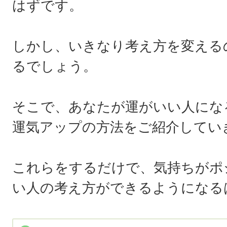
はずです。
しかし、いきなり考え方を変える
るでしょう。
そこで、あなたが運がいい人にな
運気アップの方法をご紹介してい
これらをするだけで、気持ちがポ
い人の考え方ができるようになる