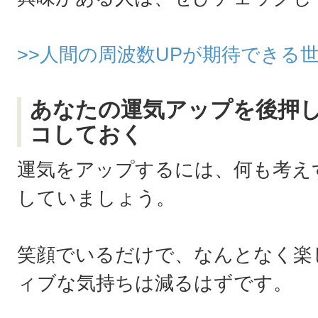
>>人間の周波数UPが期待できる
あなたの運気アップを後押
コしておく
運気をアップするには、何も考え
していましょう。
笑顔でいるだけで、なんとなく楽
ィブな気持ちは減るはずです。