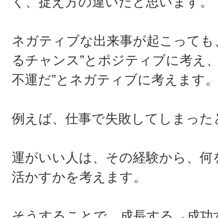
く、捉え方の違いだと思います。
ネガティブな出来事が起こっても
るチャンス”とポジティブに考え、
不運だ”とネガティブに考えます
例えば、仕事で失敗してしまった
運がいい人は、その経験から、何
活かすかを考えます。
そうすることで、成長する→成功