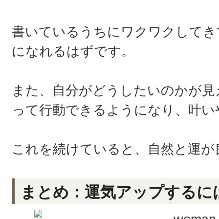
書いているうちにワクワクしてき
になれるはずです。
また、自分がどうしたいのかが見
って行動できるようになり、叶い
これを続けていると、自然と運が
まとめ：運気アップするに