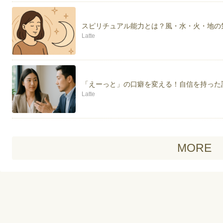
スピリチュアル能力とは？風・水・火・地の
Latte
「えーっと」の口癖を変える！自信を持った
Latte
MORE