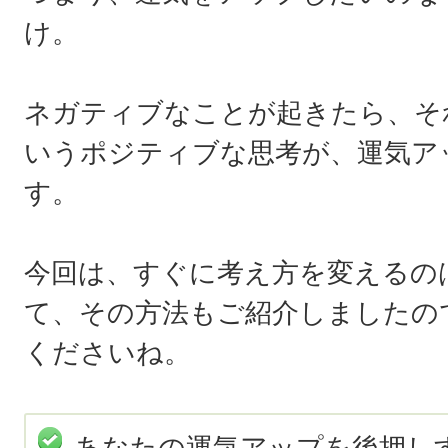
け。
ネガティブなことが起きたら、そ
いうポジティブな思考が、運気ア
す。
今回は、すぐに考え方を変えるの
て、その方法もご紹介しましたの
くださいね。
あなたの運気アップを後押し