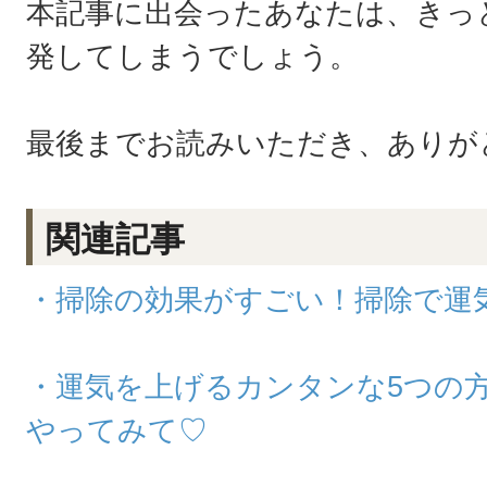
本記事に出会ったあなたは、きっ
発してしまうでしょう。
最後までお読みいただき、ありが
関連記事
・掃除の効果がすごい！掃除で運
・運気を上げるカンタンな5つの
やってみて♡