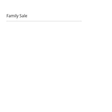
Family Sale