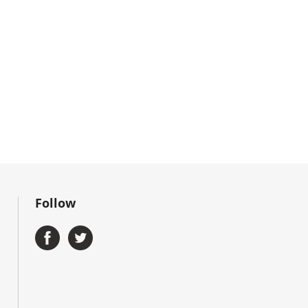
Follow