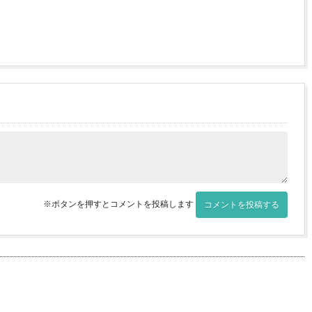
※ボタンを押すとコメントを投稿します
コメントを投稿する