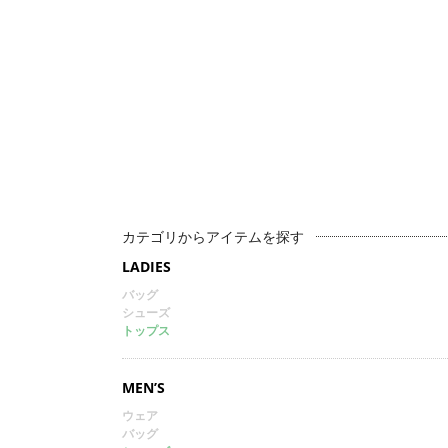
カテゴリからアイテムを探す
LADIES
バッグ
シューズ
トップス
MEN’S
ウェア
バッグ