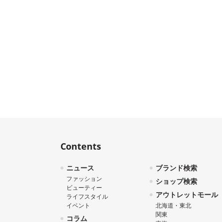
Contents
ニュース
ブランド検索
ファッション
ショップ検索
ビューティー
アウトレットモール
ライフスタイル
イベント
北海道・東北
関東
コラム