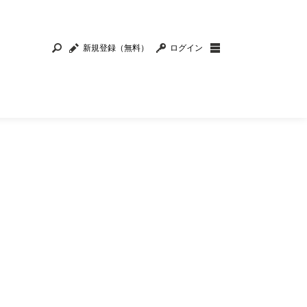
新規登録（無料）
ログイン