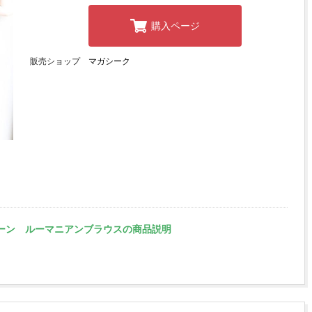
購入ページ
販売ショップ
マガシーク
トンローン ルーマニアンブラウスの商品説明