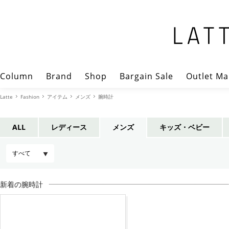
Column
Brand
Shop
Bargain Sale
Outlet Ma
Latte
Fashion
アイテム
メンズ
腕時計
ALL
レディース
メンズ
キッズ・ベビー
新着の腕時計