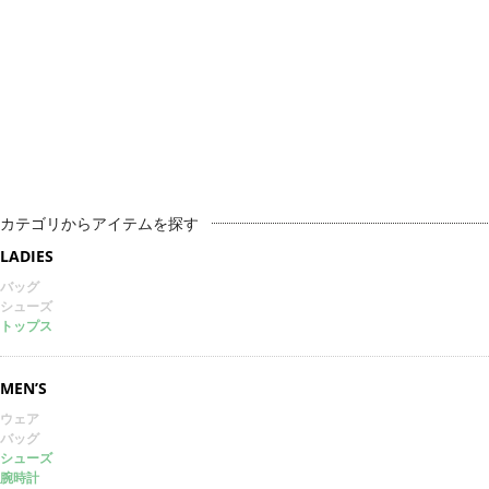
カテゴリからアイテムを探す
LADIES
バッグ
シューズ
トップス
MEN’S
ウェア
バッグ
シューズ
腕時計