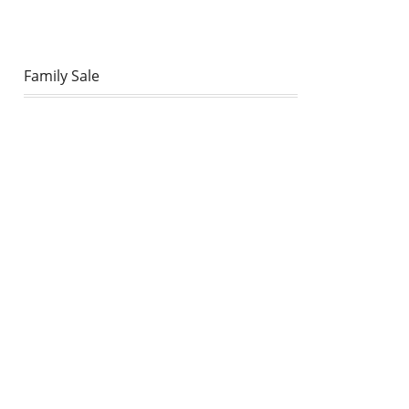
Family Sale