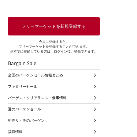
フリーマーケットを新規登録する
会員に登録すると、
フリーマーケットを登録することができます。
※すでに登録している方は、ログイン後、登録できます。
Bargain Sale
全国のバーゲンセール情報まとめ
ファミリーセール
バーゲン・クリアランス・催事情報
夏のバーゲンセール
初売り・冬のバーゲン
福袋情報