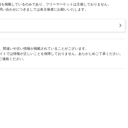
報を掲載しているのみであり、フリーマーケットは主催しておりません。
問い合わせにつきましては各主催者にお願いいたします。
、間違いや古い情報が掲載されていることがございます。
イトでは情報が正しいことを保障しておりません。あらかじめご了承ください。
ご連絡ください。