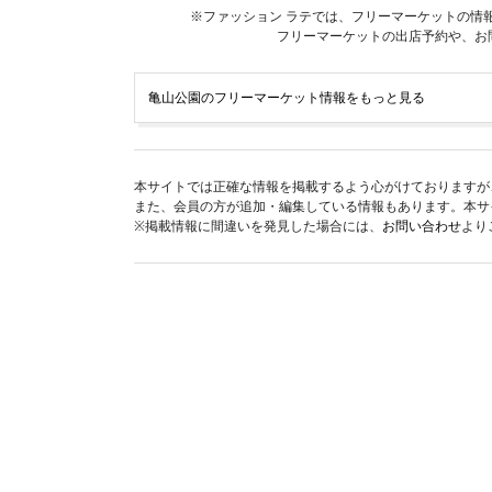
※ファッション ラテでは、フリーマーケットの情
フリーマーケットの出店予約や、お
亀山公園のフリーマーケット情報をもっと見る
本サイトでは正確な情報を掲載するよう心がけておりますが
また、会員の方が追加・編集している情報もあります。本サ
※掲載情報に間違いを発見した場合には、
お問い合わせ
より