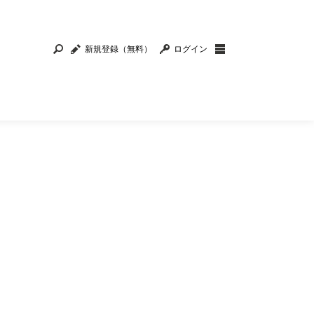
新規登録（無料）
ログイン