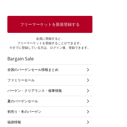
フリーマーケットを新規登録する
会員に登録すると、
フリーマーケットを登録することができます。
※すでに登録している方は、ログイン後、登録できます。
Bargain Sale
全国のバーゲンセール情報まとめ
ファミリーセール
バーゲン・クリアランス・催事情報
夏のバーゲンセール
初売り・冬のバーゲン
福袋情報