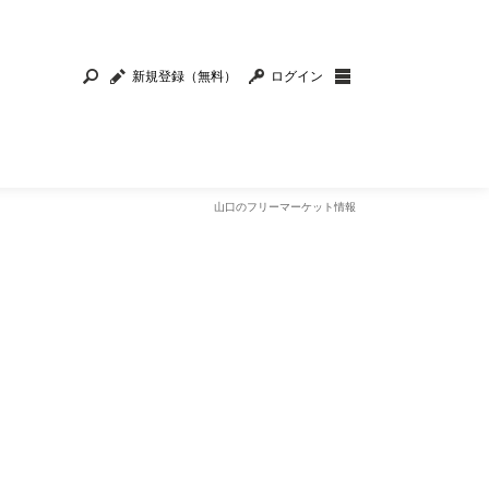
新規登録（無料）
ログイン
山口のフリーマーケット情報