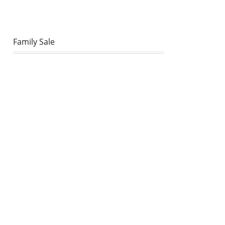
Family Sale