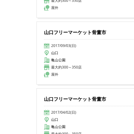
最大約300～350店
屋外
山口フリーマーケット骨董市
2017/09/03(日)
山口
亀山公園
最大約300～350店
屋外
山口フリーマーケット骨董市
2017/04/02(日)
山口
亀山公園
最大約300～350店