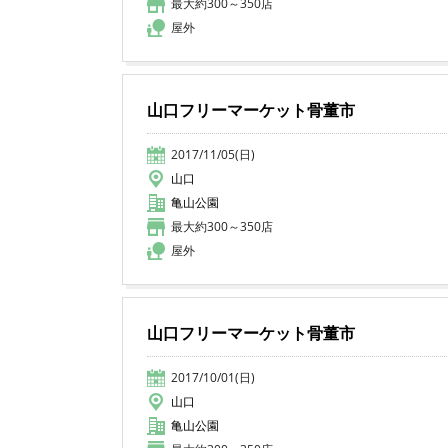
最大約300～350店
屋外
山口フリーマーケット骨董市
2017/11/05(日)
山口
亀山公園
最大約300～350店
屋外
山口フリーマーケット骨董市
2017/10/01(日)
山口
亀山公園