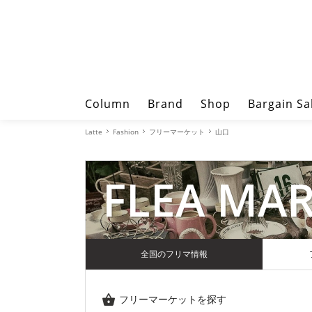
Column
Brand
Shop
Bargain Sa
Latte
Fashion
フリーマーケット
山口
FLEA MA
全国のフリマ情報
フリーマーケットを探す