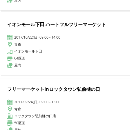
屋内
イオンモール下田 ハートフルフリーマーケット
2017/10/22(日) 09:00 - 14:00
青森
イオンモール下田
64区画
屋内
フリーマーケットinロックタウン弘前樋の口
2017/09/24(日) 09:00 - 13:00
青森
ロックタウン弘前樋の口店
50区画
屋外