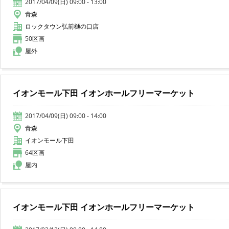
2017/04/09(日) 09:00 - 13:00
青森
ロックタウン弘前樋の口店
50区画
屋外
イオンモール下田 イオンホールフリーマーケット
2017/04/09(日) 09:00 - 14:00
青森
イオンモール下田
64区画
屋内
イオンモール下田 イオンホールフリーマーケット