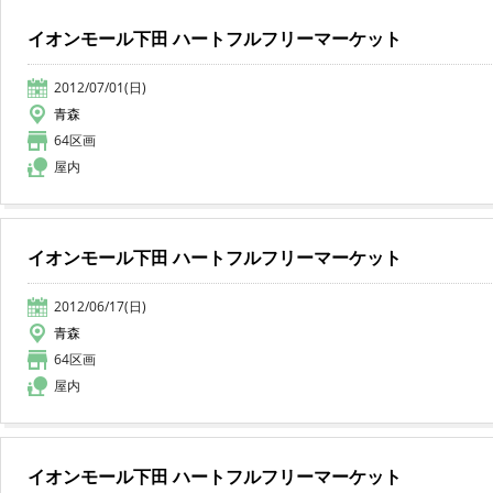
イオンモール下田 ハートフルフリーマーケット
2012/07/01(日)
青森
64区画
屋内
イオンモール下田 ハートフルフリーマーケット
2012/06/17(日)
青森
64区画
屋内
イオンモール下田 ハートフルフリーマーケット