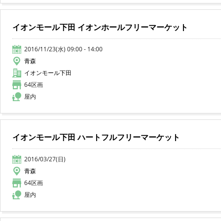
イオンモール下田 イオンホールフリーマーケット
2016/11/23(水) 09:00 - 14:00
青森
イオンモール下田
64区画
屋内
イオンモール下田 ハートフルフリーマーケット
2016/03/27(日)
青森
64区画
屋内