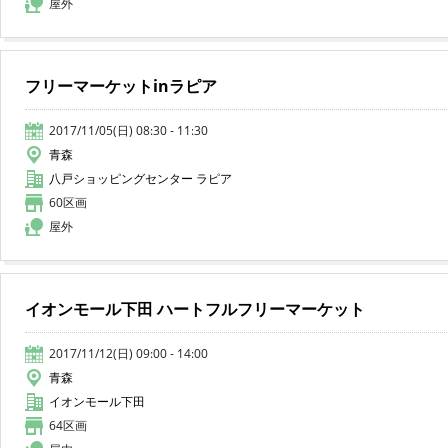
屋外
フリーマーケットinラピア
2017/11/05(日) 08:30 - 11:30
青森
八戸ショッピングセンター ラピア
60区画
屋外
イオンモール下田 ハートフルフリーマーケット
2017/11/12(日) 09:00 - 14:00
青森
イオンモール下田
64区画