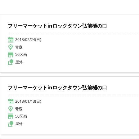
フリーマーケットinロックタウン弘前樋の口
2013/02/24(日)
青森
50区画
屋外
フリーマーケットinロックタウン弘前樋の口
2013/01/13(日)
青森
50区画
屋外