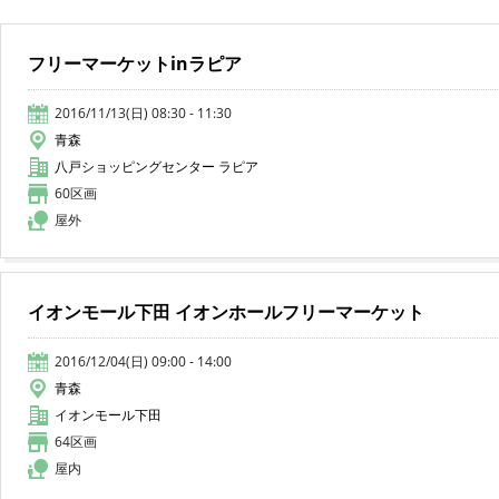
フリーマーケットinラピア
2016/11/13(日) 08:30 - 11:30
青森
八戸ショッピングセンター ラピア
60区画
屋外
イオンモール下田 イオンホールフリーマーケット
2016/12/04(日) 09:00 - 14:00
青森
イオンモール下田
64区画
屋内