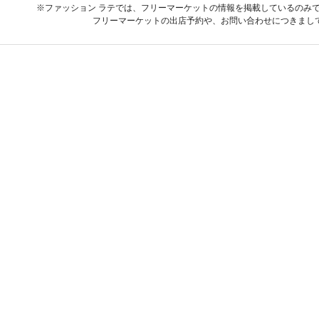
※ファッション ラテでは、フリーマーケットの情報を掲載しているのみ
フリーマーケットの出店予約や、お問い合わせにつきまし