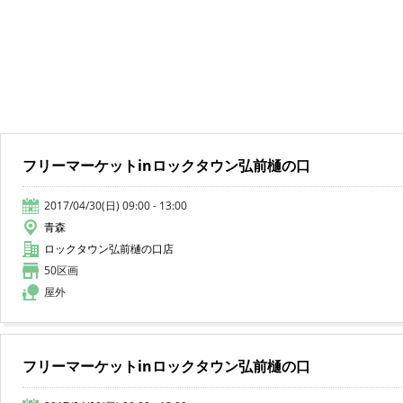
フリーマーケットinロックタウン弘前樋の口
2017/04/30(日) 09:00 - 13:00
青森
ロックタウン弘前樋の口店
50区画
屋外
フリーマーケットinロックタウン弘前樋の口